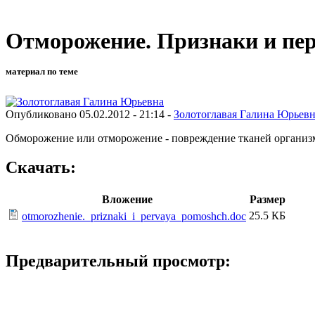
Отморожение. Признаки и пе
материал по теме
Опубликовано 05.02.2012 - 21:14 -
Золотоглавая Галина Юрьев
Обморожение или отморожение - повреждение тканей организм
Скачать:
Вложение
Размер
25.5 КБ
otmorozhenie._priznaki_i_pervaya_pomoshch.doc
Предварительный просмотр: