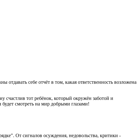
 отдавать себе отчёт в том, какая ответственность возложена
у счастлив тот ребёнок, который окружён заботой и
 будет смотреть на мир добрыми глазами!
рядке". От сигналов осуждения, недовольства, критики -