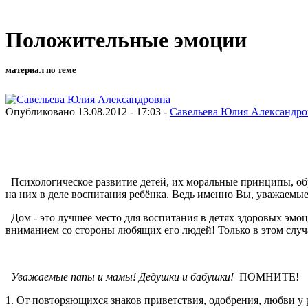
Положительные эмоции
материал по теме
Опубликовано 13.08.2012 - 17:03 -
Савельева Юлия Александро
Психологическое развитие детей, их моральные принципы, обр
на них в деле воспитания ребёнка. Ведь именно Вы, уважаем
Дом - это лучшее место для воспитания в детях здоровых эмо
вниманием со стороны любящих его людей! Только в этом случа
Уважаемые папы и мамы! Дедушки и бабушки!
ПОМНИТЕ!
1. От повторяющихся знаков приветствия, одобрения, любви у 