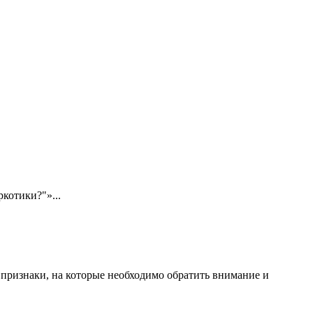
котики?"»...
 признаки, на которые необходимо обратить внимание и