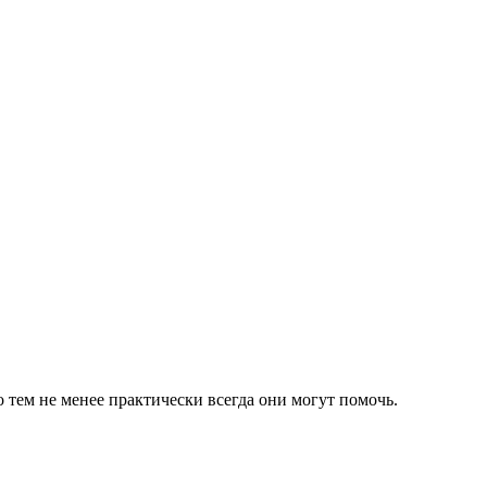
 тем не менее практически всегда они могут помочь.