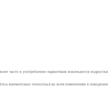
более часто в употребление наркотиков вовлекаются подростки
айтесь внимательно относиться ко всем изменениям в поведении