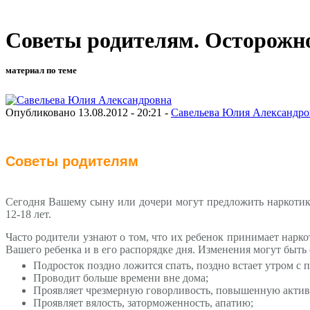
Советы родителям. Осторожно
материал по теме
Опубликовано 13.08.2012 - 20:21 -
Савельева Юлия Александро
Советы родителям
Сегодня Вашему сыну или дочери могут предложить наркотики 
12-18 лет.
Часто родители узнают о том, что их ребенок принимает нарко
Вашего ребенка и в его распорядке дня. Изменения могут быт
Подросток поздно ложится спать, поздно встает утром с п
Проводит больше времени вне дома;
Проявляет чрезмерную говорливость, повышенную актив
Проявляет вялость, заторможенность, апатию;