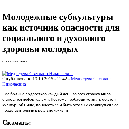
Молодежные субкультуры
как источник опасности для
социального и духовного
здоровья молодых
статья на тему
Опубликовано 19.10.2015 - 11:42 -
Медведева Светлана
Николаевна
Все больше подростков каждый день во всех странах мира
становятся неформалами. Поэтому необходимо знать об этой
культурной нише, понимать ее и быть готовым столкнуться с ее
представителями в реальной жизни
Скачать: