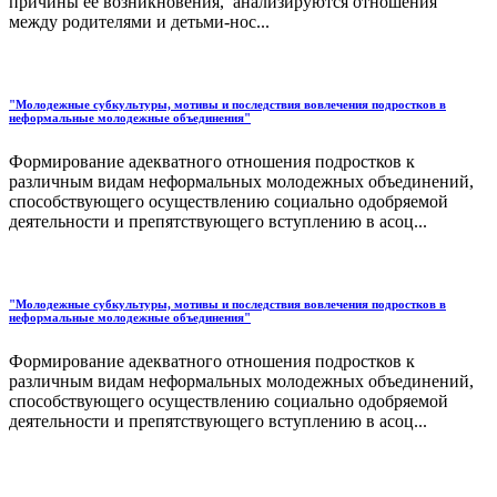
причины ее возникновения, анализируются отношения
между родителями и детьми-нос...
"Молодежные субкультуры, мотивы и последствия вовлечения подростков в
неформальные молодежные объединения"
Формирование адекватного отношения подростков к
различным видам неформальных молодежных объединений,
способствующего осуществлению социально одобряемой
деятельности и препятствующего вступлению в асоц...
"Молодежные субкультуры, мотивы и последствия вовлечения подростков в
неформальные молодежные объединения"
Формирование адекватного отношения подростков к
различным видам неформальных молодежных объединений,
способствующего осуществлению социально одобряемой
деятельности и препятствующего вступлению в асоц...