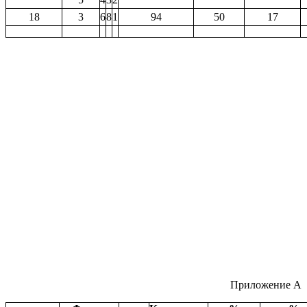
18
3
6
8
1
94
50
17
Приложение А