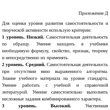
Приложение Д
Для оценки уровня развития самостоятельности и
творческой активности использую критерии:
1 уровень. Низкий.
Самостоятельная деятельность
по образцу. Умение находить в учебнике
необходимую формулу, свойство, признак, теорему
и непосредственно их применять.
2 уровень. Средний.
Самостоятельная деятельность
при отсутствии явно выраженного алгоритма.
Знание учебного материала на уровне стандарта.
Умение работать с учебной и справочной
литературой. Умение самостоятельно выполнять
несложные задания комбинированного характера.
3 уровень. Высокий.
Умственная