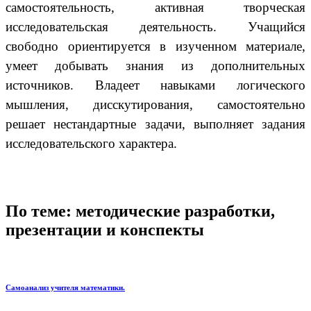
самостоятельность, активная творческая
исследовательская деятельность. Учащийся
свободно ориентируется в изученном материале,
умеет добывать знания из дополнительных
источников. Владеет навыками логического
мышления, дисскутирования, самостоятельно
решает нестандартные задачи, выполняет задания
исследовательского характера.
По теме: методические разработки,
презентации и конспекты
Самоанализ учителя математики.