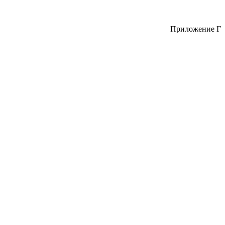
Приложение Г