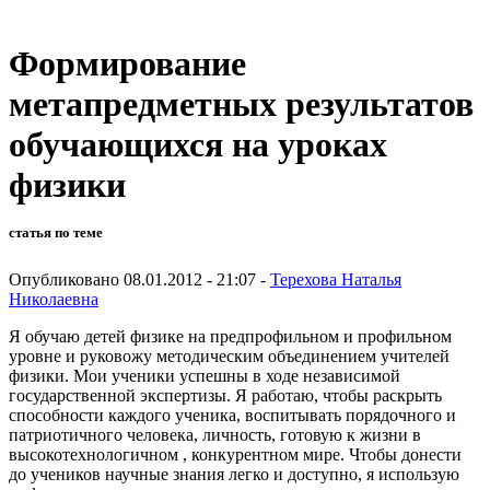
Формирование
метапредметных результатов
обучающихся на уроках
физики
статья по теме
Опубликовано 08.01.2012 - 21:07 -
Терехова Наталья
Николаевна
Я обучаю детей физике на предпрофильном и профильном
уровне и руковожу методическим объединением учителей
физики. Мои ученики успешны в ходе независимой
государственной экспертизы. Я работаю, чтобы раскрыть
способности каждого ученика, воспитывать порядочного и
патриотичного человека, личность, готовую к жизни в
высокотехнологичном , конкурентном мире. Чтобы донести
до учеников научные знания легко и доступно, я использую