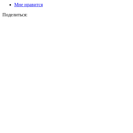
Мне нравится
Поделиться: