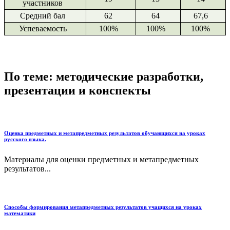
участников
Средний бал
62
64
67,6
Успеваемость
100%
100%
100%
По теме: методические разработки,
презентации и конспекты
Оценка предметных и метапредметных результатов обучающихся на уроках
русского языка.
Материалы для оценки предметных и метапредметных
результатов...
Способы формирования метапредметных результатов учащихся на уроках
математики