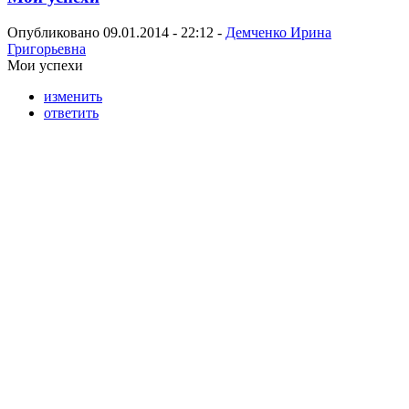
Опубликовано 09.01.2014 - 22:12 -
Демченко Ирина
Григорьевна
Мои успехи
изменить
ответить