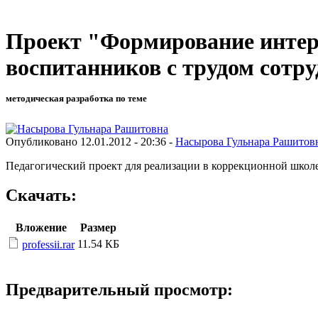
Проект "Формирование интер
воспитанников с трудом сотр
методическая разработка по теме
Опубликовано 12.01.2012 - 20:36 -
Насырова Гульнара Рашитов
Педагогический проект для реализации в коррекционной школе 
Скачать:
Вложение
Размер
11.54 КБ
professii.rar
Предварительный просмотр: