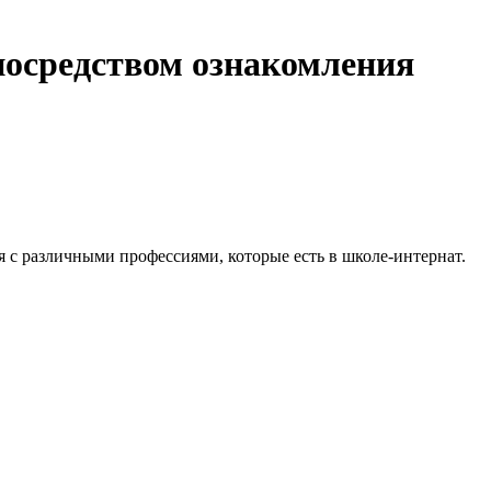
осредством ознакомления
я с различными профессиями, которые есть в школе-интернат.