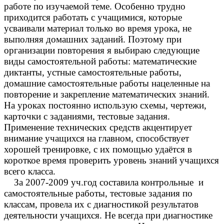
работе по изучаемой теме. Особенно трудно
приходится работать с учащимися, которые
усваивали материал только во время урока, не
выполняя домашних заданий. Поэтому при
организации повторения я выбираю следующие
виды самостоятельной работы: математические
диктанты, устные самостоятельные работы,
домашние самостоятельные работы нацеленные на
повторение и закрепление математических знаний.
На уроках постоянно использую схемы, чертежи,
карточки с заданиями, тестовые задания.
Применение технических средств акцентирует
внимание учащихся на главном, способствует
хорошей тренировке, с их помощью удаётся в
короткое время проверить уровень знаний учащихся
всего класса.
За 2007-2009 уч.год составила контрольные и
самостоятельные работы, тестовые задания по
классам, провела их с диагностикой результатов
деятельности учащихся. Не всегда при диагностике