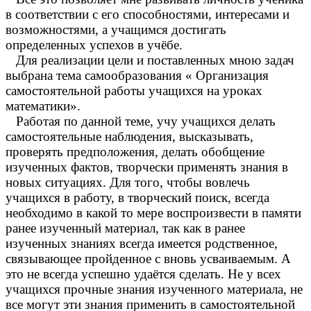
в соответствии с его способностями, интересами и
возможностями, а учащимся достигать
определенных успехов в учёбе.
Для реализации цели и поставленных мною задач
выбрана тема самообразования « Организация
самостоятельной работы учащихся на уроках
математики».
Работая по данной теме, учу учащихся делать
самостоятельные наблюдения, высказывать,
проверять предположения, делать обобщение
изученных фактов, творчески применять знания в
новых ситуациях. Для того, чтобы вовлечь
учащихся в работу, в творческий поиск, всегда
необходимо в какой то мере воспроизвести в памяти
ранее изученный материал, так как в ранее
изученных знаниях всегда имеется родственное,
связывающее пройденное с вновь усваиваемым. А
это не всегда успешно удаётся сделать. Не у всех
учащихся прочные знания изученного материала, не
все могут эти знания применить в самостоятельной