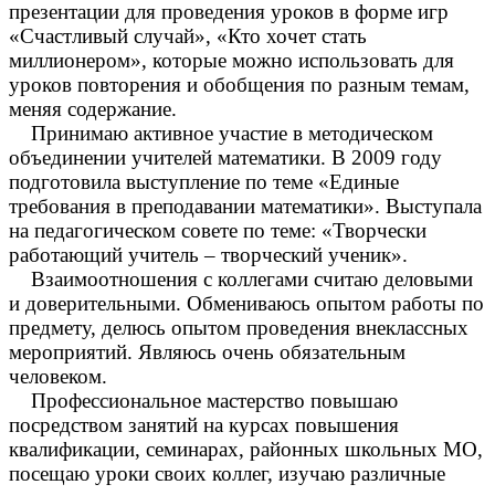
презентации для проведения уроков в форме игр
«Счастливый случай», «Кто хочет стать
миллионером», которые можно использовать для
уроков повторения и обобщения по разным темам,
меняя содержание.
Принимаю активное участие в методическом
объединении учителей математики. В 2009 году
подготовила выступление по теме «Единые
требования в преподавании математики». Выступала
на педагогическом совете по теме: «Творчески
работающий учитель – творческий ученик».
Взаимоотношения с коллегами считаю деловыми
и доверительными. Обмениваюсь опытом работы по
предмету, делюсь опытом проведения внеклассных
мероприятий. Являюсь очень обязательным
человеком.
Профессиональное мастерство повышаю
посредством занятий на курсах повышения
квалификации, семинарах, районных школьных МО,
посещаю уроки своих коллег, изучаю различные