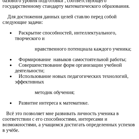
базового уровня подготовки , соответствующего
государственному стандарту математического образования.
Для достижения данных целей ставлю перед собой
следующие задачи:
Раскрытие способностей, интеллектуального,
творческого и
нравственного потенциала каждого ученика;
Формирование навыков самостоятельной работы;
Совершенствование форм организации учебной
деятельности;
Использование новых педагогических технологий,
эффективных
методик обучения;
Развитие интереса к математике.
Всё это позволяет мне развивать личность ученика в
соответствии с его способностями, интересами и
возможностями, а учащимся достигать определенных успехов
в учёбе.