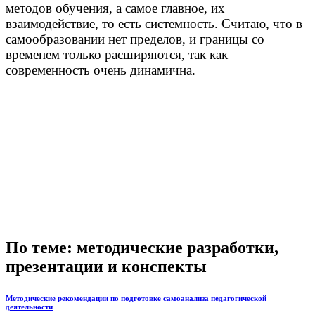
методов обучения, а самое главное, их
взаимодействие, то есть системность. Считаю, что в
самообразовании нет пределов, и границы со
временем только расширяются, так как
современность очень динамична.
По теме: методические разработки,
презентации и конспекты
Методические рекомендации по подготовке самоанализа педагогической
деятельности