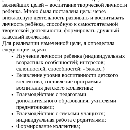
важнейших целей – воспитание творческой личности
ребенка. Мною была поставлена цель: через
внеклассную деятельность развивать и воспитывать
личность ребёнка, способную к самостоятельной
творческой деятельности, формировать дружный
классный коллектив.
Для реализации намеченной цели, я определила
следующие задачи:
Изучение личности ребенка (индивидуальных
возрастных особенностей; интересов;
склонностей, способностей: - 5класс.)
Выявление уровня воспитанности детского
коллектива; составление программы
воспитания детского коллектива;
Взаимодействие с педагогами
дополнительного образования, учителями –
предметниками;
Взаимодействие с семьями учащихся;
индивидуальная работа с родителями;
Формирование коллектива;