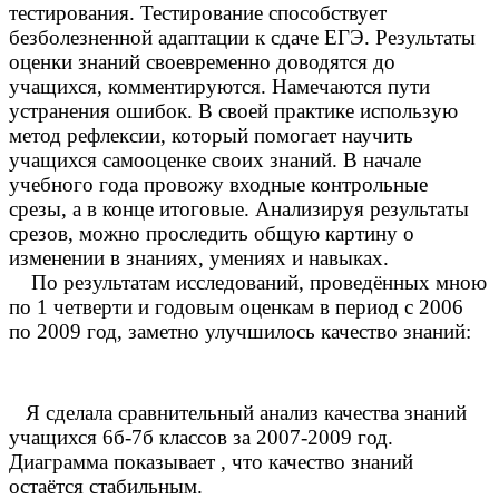
тестирования. Тестирование способствует
безболезненной адаптации к сдаче ЕГЭ. Результаты
оценки знаний своевременно доводятся до
учащихся, комментируются. Намечаются пути
устранения ошибок. В своей практике использую
метод рефлексии, который помогает научить
учащихся самооценке своих знаний. В начале
учебного года провожу входные контрольные
срезы, а в конце итоговые. Анализируя результаты
срезов, можно проследить общую картину о
изменении в знаниях, умениях и навыках.
По результатам исследований, проведённых мною
по 1 четверти и годовым оценкам в период с 2006
по 2009 год, заметно улучшилось качество знаний:
Я сделала сравнительный анализ качества знаний
учащихся 6б-7б классов за 2007-2009 год.
Диаграмма показывает , что качество знаний
остаётся стабильным.