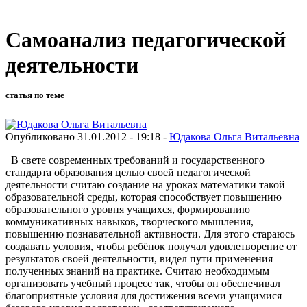
Самоанализ педагогической
деятельности
статья по теме
Опубликовано 31.01.2012 - 19:18 -
Юдакова Ольга Витальевна
В свете современных требований и государственного
стандарта образования целью своей педагогической
деятельности считаю создание на уроках математики такой
образовательной среды, которая способствует повышению
образовательного уровня учащихся, формированию
коммуникативных навыков, творческого мышления,
повышению познавательной активности. Для этого стараюсь
создавать условия, чтобы ребёнок получал удовлетворение от
результатов своей деятельности, видел пути применения
полученных знаний на практике. Считаю необходимым
организовать учебный процесс так, чтобы он обеспечивал
благоприятные условия для достижения всеми учащимися