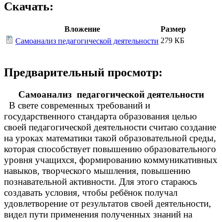
Скачать:
Вложение
Размер
279 КБ
Самоанализ педагогической деятельности
Предварительный просмотр:
Самоанализ педагогической деятельности
В свете современных требований и
государственного стандарта образования целью
своей педагогической деятельности считаю создание
на уроках математики такой образовательной среды,
которая способствует повышению образовательного
уровня учащихся, формированию коммуникативных
навыков, творческого мышления, повышению
познавательной активности. Для этого стараюсь
создавать условия, чтобы ребёнок получал
удовлетворение от результатов своей деятельности,
видел пути применения полученных знаний на