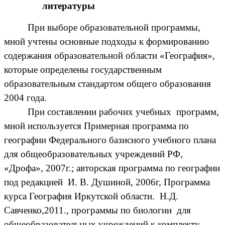
литературы
При выборе образовательной программы,
мной учтены основные подходы к формированию
содержания образовательной области «География»,
которые определены государственным
образовательным стандартом общего образования
2004 года.
При составлении рабочих учебных программ,
мной используется Примерная программа по
географии Федерального базисного учебного плана
для общеобразовательных учреждений РФ,
«Дрофа», 2007г.; авторская программа по географии
под редакцией И. В. Душиной, 2006г, Программа
курса География Иркутской области. Н.Д.
Савченко,2011., программы по биологии для
общеобразовательных учреждений к комплекту