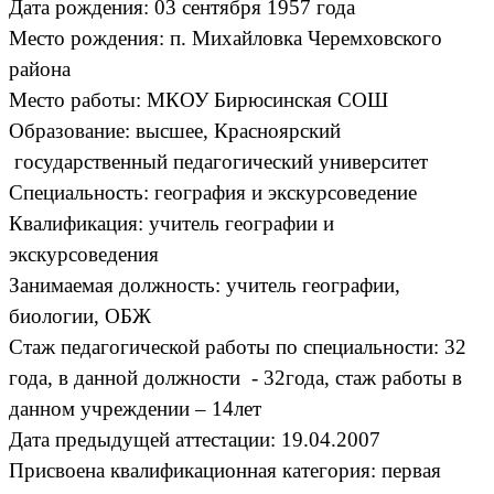
Дата рождения: 03 сентября 1957 года
Место рождения: п. Михайловка Черемховского
района
Место работы: МКОУ Бирюсинская СОШ
Образование: высшее, Красноярский
государственный педагогический университет
Специальность: география и экскурсоведение
Квалификация: учитель географии и
экскурсоведения
Занимаемая должность: учитель географии,
биологии, ОБЖ
Стаж педагогической работы по специальности: 32
года, в данной должности - 32года, стаж работы в
данном учреждении – 14лет
Дата предыдущей аттестации: 19.04.2007
Присвоена квалификационная категория: первая