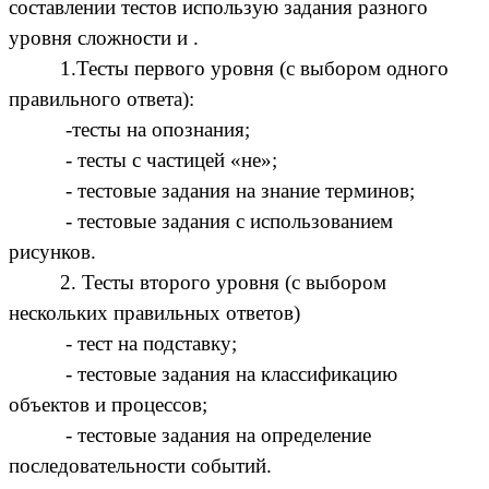
составлении тестов использую задания разного
уровня сложности и .
1.Тесты первого уровня (с выбором одного
правильного ответа):
-тесты на опознания;
- тесты с частицей «не»;
- тестовые задания на знание терминов;
- тестовые задания с использованием
рисунков.
2. Тесты второго уровня (с выбором
нескольких правильных ответов)
- тест на подставку;
- тестовые задания на классификацию
объектов и процессов;
- тестовые задания на определение
последовательности событий.