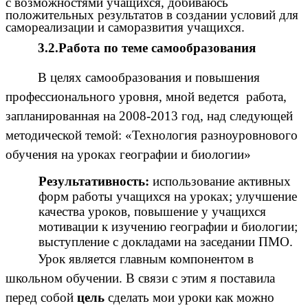
с возможностями учащихся, добиваюсь
положительных результатов в создании условий для
самореализации и саморазвития учащихся.
3.2.Работа по теме самообразования
В целях самообразования и повышения
профессионального уровня, мной ведется работа,
запланированная на 2008-2013 год, над следующей
методической темой: «Технология разноуровнового
обучения на уроках географии и биологии»
Результативность:
использование активных
форм работы учащихся на уроках; улучшение
качества уроков, повышение у учащихся
мотивации к изучению географии и биологии;
выступление с докладами на заседании ПМО.
Урок является главным компонентом в
школьном обучении. В связи с этим я поставила
перед собой
цель
сделать мои уроки как можно