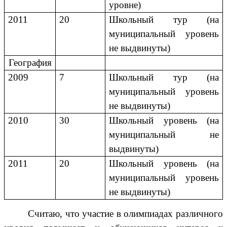
уровне)
2011
20
Школьный тур (на
муниципальный уровень
не выдвинуты)
География
2009
7
Школьный тур (на
муниципальный уровень
не выдвинуты)
2010
30
Школьный уровень (на
муниципальный не
выдвинуты)
2011
20
Школьный уровень (на
муниципальный уровень
не выдвинуты)
Считаю, что участие в олимпиадах различного