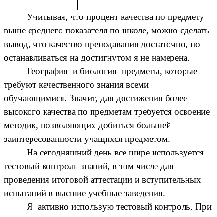
Учитывая, что процент качества по предмету
выше среднего показателя по школе, можно сделать
вывод, что качество преподавания достаточно, но
останавливаться на достигнутом я не намерена.
География и биология предметы, которые
требуют качественного знания всеми
обучающимися. Значит, для достижения более
высокого качества по предметам требуется освоение
методик, позволяющих добиться большей
заинтересованности учащихся предметом.
На сегодняшний день все шире используется
тестовый контроль знаний, в том числе для
проведения итоговой аттестации и вступительных
испытаний в высшие учебные заведения.
Я активно использую тестовый контроль. При