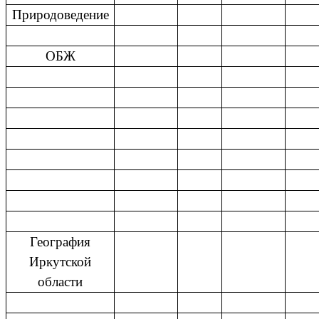
Природоведение
ОБЖ
География
Иркутской
области