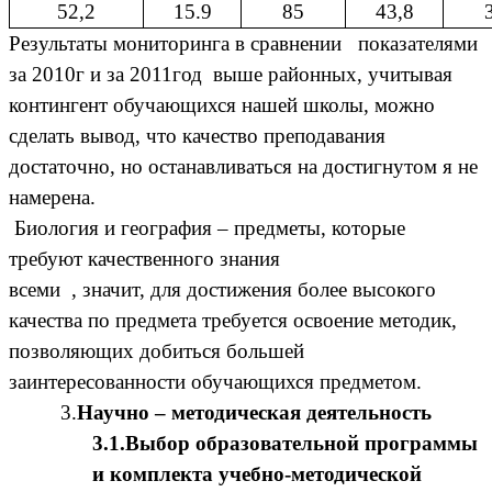
52,2
15.9
85
43,8
Результаты мониторинга в сравнении показателями
за 2010г и за 2011год выше районных, учитывая
контингент обучающихся нашей школы, можно
сделать вывод, что качество преподавания
достаточно, но останавливаться на достигнутом я не
намерена.
Биология и география – предметы, которые
требуют качественного знания
всеми , значит, для достижения более высокого
качества по предмета требуется освоение методик,
позволяющих добиться большей
заинтересованности обучающихся предметом.
3.
Научно – методическая деятельность
3.1.Выбор образовательной программы
и комплекта учебно-методической