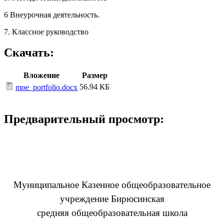
6 Внеурочная деятельность.
7. Классное руководство
Скачать:
Вложение
Размер
56.94 КБ
moe_portfolio.docx
Предварительный просмотр:
Муниципальное Казенное общеобразовательное
учреждение Бирюсинская
средняя общеобразовательная школа