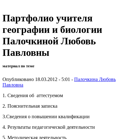
Партфолио учителя
географии и биологии
Палочкиной Любовь
Павловны
материал по теме
Опубликовано 18.03.2012 - 5:01 -
Палочкина Любовь
Павловна
1. Сведения об аттестуемом
2. Пояснительная записка
3.Сведения о повышении квалификации
4. Результаты педагогической деятельности
5. Методическая деятельность