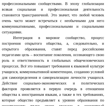
профессиональными сообществами. В эпоху глобализации
всякая социальная и профессиональная деятельность
становится трансграничной. Это значит, что любой человек
очень часто может встречаться с необычными для него
коммуникативными, профессиональными и социальными
ситуациями.
Интеграция в мировое сообщество, процесс
построения открытого общества, а, следовательно, и
открытого образования, ставят перед российскими
педагогами цель – воспитание поколения, осознающего свою
роль и ответственность в глобальных общечеловеческих
процессах. Всё это повышает требования к языковой культуре
учащихся, коммуникативной компетенции, созданию условий
для самоопределения и самореализации личности учащихся.
Действие социально-экономических и политических
факторов проявляется в первую очередь в отношении
общества к иностранным языкам, а также в тех требованиях,
которые общество предъявляет к уровню образования по
иностранному языку своих граждан в конкретный