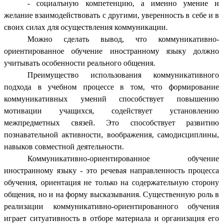
- социалъную компетенцию, а именно умение и
желание взаимодействовать с другими, уверенность в себе и в
своих силах для осуществления коммуникации.
Можно сделать вывод, что
коммуникативно-
ориентированное обучение иностранному языку должно
учитывать особенности реального общения.
Преимущество использования коммуникативного
подхода в учебном процессе в том, что формирование
коммуникативных умений способствует повышению
мотивации учащихся, содействует установлению
межпредметных связей. Это способствует развитию
познавательной активности, воображения, самодисциплины,
навыков совместной деятельности.
Коммуникативно-ориентированное обучение
иностранному языку - это речевая направленность процесса
обучения, ориентация не только на содержательную сторону
общения, но и на форму высказывания. Существенную роль в
реализации коммуникативно-ориентированного обучения
играет ситуативность в отборе материала и организация его