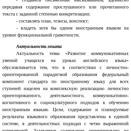
передавая содержание прослушанного или прочитанного
текста с заданной степенью конкретизации;
- составлять план, тезисы, конспект;
- владеть хотя бы одним иностранным языком на
уровне функциональной грамотности.
Актуальность опыта
Актуальность темы «Развитие коммуникативных
умений учащихся на уроках английского языка»
обусловливается тем, что в соответствии с личностно-
ориентированной парадигмой образования федеральный
компонент стандарта по иностранному языку для всех
ступеней нацелен на комплексную реализацию личностно
ориентированного, деятельностного, коммуникативно-
когнитивного и социокультурного подходов к обучению
иностранным языкам. Цели, содержание и планируемые
результаты языкового образования представлены в единой
системе, в деятельностных подходах с четко выраженной
корреляцией. Задаваемое содержание ориентировано на