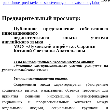
108 
publichnoe_predstavlenie_sobstvennogo_innovatsionnog1.doc
Предварительный просмотр:
Публичное представление собственного
инновационного
педагогического опыта учителя
английского языка
МОУ «Луховский лицей» г.о. Саранск
Котиной Светланы Анатольевны
Тема инновационного педагогического опыта:
«Развитие коммуникативных умений учащихся на
уроках английского языка»
Условия возникновения опыта.
Современная эпоха характеризуется убыстрением
социальных ритмов, нарастанием объёмов требуемой для
принятия решений информации, интенсификацией
социальных и профессиональных контактов между
отдельными людьми, социальными группами и