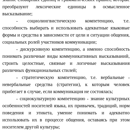
преобразуют лексические единицы в осмысленное
высказывание;
- социолингвистическую компетенцию, т.е.
способность выбирать и использовать адекватные языковые
формы и средства в зависимости от цели и ситуации общения,
социальных ролей участников коммуникации;
- дискурсивную компетенцию, а именно способность
понимать различные виды коммуникативных высказываний,
строить целостные, связные и логичные высказывания
различных функциональных стилей;
- стратегическую компетенцию, т.е. вербальные -
невербальные средства (стратегии), к которым человек
прибегает в случае, если коммуникация не состоялась;
- социокультурную компетенцию - знание культурных
особенностей носителей языка, их привычек, традиций, норм
поведения и этикета, умение понимать и адекватно
использовать их в процессе общения, оставаясь при этом
носителем другой культуры;