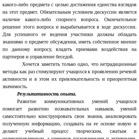
какого-либо предмета с целью достижения единства взглядов
на этот предмет. Обязательным условием дискуссии является
наличие какого-либо спорного вопроса. Окончательное
решение этого вопроса и вырабатывается в ходе дискуссии.
Для успешного ее ведения участники должны обладать
знаниями о предмете обсуждения, иметь собственное мнение
по данному вопросу, владеть приемами воздействия на
партнеров и управление беседой.
Хочется заметить только одно, что нетрадиционные
методы как раз стимулируют учащихся к проявлению речевой
активности и в этом их привлекательность и приоритетная
значимость.
Результативность опыта.
Развитие коммуникативных умений учащихся
помогает развитию познавательных навыков, умений
самостоятельно конструировать свои знания, анализировать
полученную информацию, создавать на ее основе новую и
делают учебный процесс творческим, сжатым и
целенаправленным, а учеников раскованными и активными.