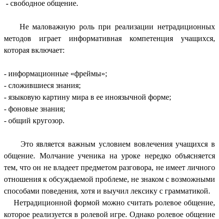
-
свободное общение.
Не маловажную роль при реализации нетрадиционных
методов играет информативная компетенция учащихся,
которая включает:
- информационные «фреймы»;
- сложившиеся знания;
- языковую картину мира в ее иноязычной форме;
- фоновые знания;
- общий кругозор.
Это является важным условием вовлечения учащихся в
общение. Молчание ученика на уроке нередко объясняется
тем, что он не владеет предметом разговора, не имеет личного
отношения к обсуждаемой проблеме, не знаком с возможными
способами поведения, хотя и выучил лексику с грамматикой.
Нетрадиционной формой можно считать ролевое общение,
которое реализуется в ролевой игре. Однако ролевое общение