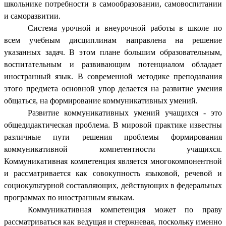
школьнике потребности в самообразовании, самовоспитании
и саморазвитии.
Система урочной и внеурочной работы в школе по
всем учебным дисциплинам направлена на решение
указанных задач. В этом плане большим образовательным,
воспитательным и развивающим потенциалом обладает
иностранный язык. В современной методике преподавания
этого предмета основной упор делается на развитие умения
общаться, на формирование коммуникативных умений.
Развитие коммуникативных умений учащихся - это
общедидактическая проблема. В мировой практике известны
различные пути решения проблемы формирования
коммуникативной компетентности учащихся.
Коммуникативная компетенция является многокомпонентной
и рассматривается как совокупность языковой, речевой и
социокультурной составляющих, действующих в федеральных
программах по иностранным языкам.
Коммуникативная компетенция может по праву
рассматриваться как ведущая и стержневая, поскольку именно