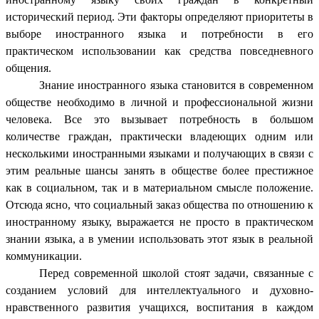
исторический период. Эти факторы определяют приоритеты в
выборе иностранного языка и потребности в его
практическом использовании как средства повседневного
общения.
Знание иностранного языка становится в современном
обществе необходимо в личной и профессиональной жизни
человека. Все это вызывает потребность в большом
количестве граждан, практически владеющих одним или
несколькими иностранными языками и получающих в связи с
этим реальные шансы занять в обществе более престижное
как в социальном, так и в материальном смысле положение.
Отсюда ясно, что социальный заказ общества по отношению к
иностранному языку, выражается не просто в практическом
знании языка, а в умении использовать этот язык в реальной
коммуникации.
Перед современной школой стоят задачи, связанные с
созданием условий для интеллектуального и духовно-
нравственного развития учащихся, воспитания в каждом