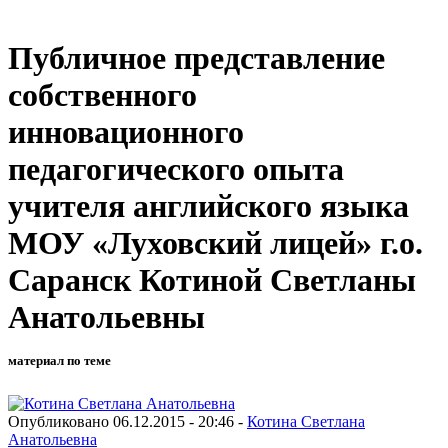
Публичное представление
собственного
инновационного
педагогического опыта
учителя английского языка
МОУ «Луховский лицей» г.о.
Саранск Котиной Светланы
Анатольевны
материал по теме
Опубликовано 06.12.2015 - 20:46 -
Котина Светлана
Анатольевна