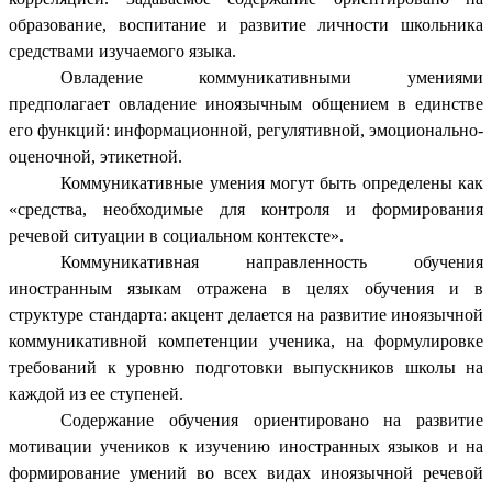
образование, воспитание и развитие личности школьника
средствами изучаемого языка.
Овладение коммуникативными умениями
предполагает овладение иноязычным общением в единстве
его функций: информационной, регулятивной, эмоционально-
оценочной, этикетной.
Коммуникативные умения могут быть определены как
«средства, необходимые для контроля и формирования
речевой ситуации в социальном контексте».
Коммуникативная направленность обучения
иностранным языкам отражена в целях обучения и в
структуре стандарта: акцент делается на развитие иноязычной
коммуникативной компетенции ученика, на формулировке
требований к уровню подготовки выпускников школы на
каждой из ее ступеней.
Содержание обучения ориентировано на развитие
мотивации учеников к изучению иностранных языков и на
формирование умений во всех видах иноязычной речевой