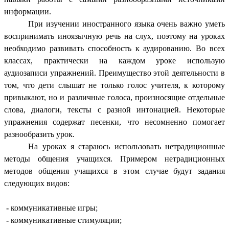
информации.
При изучении иностранного языка очень важно уметь
воспринимать иноязычную речь на слух, поэтому на уроках
необходимо развивать способность к аудированию. Во всех
классах, практически на каждом уроке использую
аудиозаписи упражнений. Преимущество этой деятельности в
том, что дети слышат не только голос учителя, к которому
привыкают, но и различные голоса, произносящие отдельные
слова, диалоги, тексты с разной интонацией. Некоторые
упражнения содержат песенки, что несомненно помогает
разнообразить урок.
На уроках я стараюсь использовать нетрадиционные
методы общения учащихся. Примером нетрадиционных
методов общения учащихся в этом случае будут задания
следующих видов:
-
коммуникативные игры;
-
коммуникативные стимуляции;