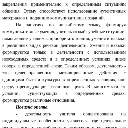
закрепления применительно к определенным ситуациям
общения. Этому способствует использование аутентичных
материалов и подлинно коммуникативных заданий.
На занятиях по английскому языку, формируя
коммуникативные умения, учитель создаёт учебные ситуации,
помогающие учащимся приобретать знания, умения и навыки
в различных видах речевой деятельности. Умения и навыки
формируются только в деятельности с использованием
необходимых средств и в определенных условиях, иначе
говоря, в определенной среде. Таким образом, деятельность -
это целенаправленные мотивированные действия с
единицами быта и культуры в определенных условиях, или
среде, преследующие различные цели. В зависимости от
условий, существующих в определенных средах,
формируются различные отношения.
Новизна опыта.
- деятельность учителя ориентирована на
индивидуальные особенности учащегося, где центральное
место занимают способности и возможности учащегося для