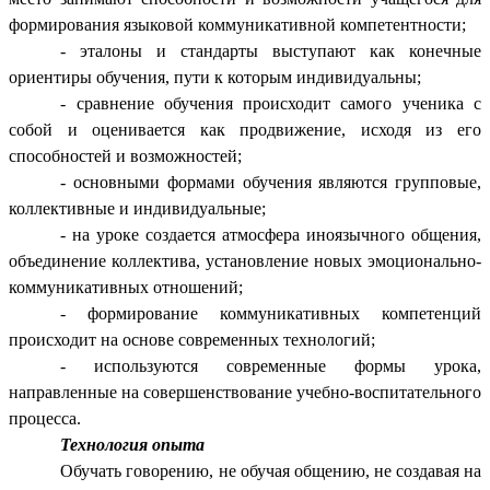
формирования языковой коммуникативной компетентности;
- эталоны и стандарты выступают как конечные
ориентиры обучения, пути к которым индивидуальны;
- сравнение обучения происходит самого ученика с
собой и оценивается как продвижение, исходя из его
способностей и возможностей;
- основными формами обучения являются групповые,
коллективные и индивидуальные;
- на уроке создается атмосфера иноязычного общения,
объединение коллектива, установление новых эмоционально-
коммуникативных отношений;
- формирование коммуникативных компетенций
происходит на основе современных технологий;
- используются современные формы урока,
направленные на совершенствование учебно-воспитательного
процесса.
Технология опыта
Обучать говорению, не обучая общению, не создавая на