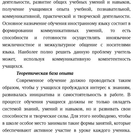
деятельности, развитие общих учебных умений и навыков,
получение учащимися опыта учебной, познавательной,
коммуникативной, практической и творческой деятельности.
Основное назначение обучения иностранному языку состоит в
формировании коммуникативных умений, то есть
способности и готовности осуществлять иноязычное
межличностное и межкультурное общение с носителями
языка. Наиболее полно решить данную проблему учитель
может, используя коммуникативную компетентность
учащихся.
Теоретическая база опыта
Современное обучение должно проводиться таким
образом, чтобы у учащихся пробуждался интерес к знаниям,
развивалась инициатива и самостоятельность в работе. В
процессе обучения учащиеся должны не только овладеть
системой знаний, умений и навыков, но и развивать свои
способности и творческие силы. Для этого необходимо, чтобы
в школе особое место занимали такие формы занятий, которые
обеспечивают активное участие в уроке каждого ученика.