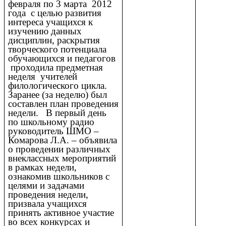
февраля по 3 марта 2012
года с целью развития
интереса учащихся к
изучению данных
дисциплин, раскрытия
творческого потенциала
обучающихся и педагогов
проходила предметная
неделя учителей
филологического цикла.
Заранее (за неделю) был
составлен план проведения
недели. В первый день
по школьному радио
руководитель ШМО –
Комарова Л.А. – объявила
о проведении различных
внеклассных мероприятий
в рамках недели,
ознакомив школьников с
целями и задачами
проведения недели,
призвала учащихся
принять активное участие
во всех конкурсах и