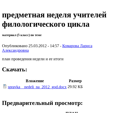
предметная неделя учителей
филологического цикла
материал (5 класс) по теме
Опубликовано 25.03.2012 - 14:57 -
Комарова Лариса
Александровна
план проведения недели и ее итоги
Скачать:
Вложение
Размер
29.92 КБ
spravka__nedeli_na_2012_god.docx
Предварительный просмотр: