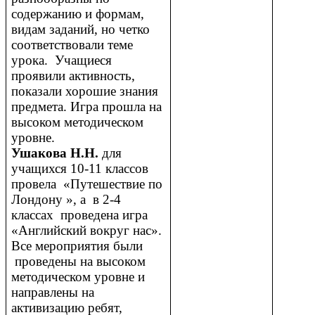
содержанию и формам,
видам заданий, но четко
соответствовали теме
урока. Учащиеся
проявили активность,
показали хорошие знания
предмета. Игра прошла на
высоком методическом
уровне.
Ушакова Н.Н.
для
учащихся 10-11 классов
провела «Путешествие по
Лондону », а в 2-4
классах проведена игра
«Английский вокруг нас».
Все мероприятия были
проведены на высоком
методическом уровне и
направлены на
активизацию ребят,