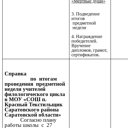
«Мертвые души»
3. Подведение
итогов
предметной
недели
4. Награждение
победителей.
Вручение
дипломов, грамот,
сертификатов.
Справка
по итогам
проведения предметной
недели учителей
филологического цикла
в МОУ «СОШ п.
Красный Текстильщик
Саратовского района
Саратовской области»
Согласно плану
работы школы с 27