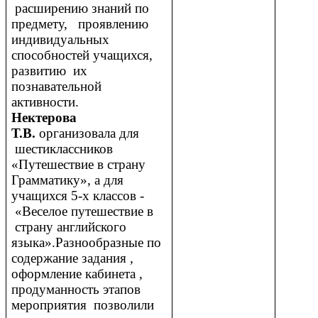
расширению знаний по
предмету, проявлению
индивидуальных
способностей учащихся,
развитию их
познавательной
активности.
Нектерова
Т.В.
организовала для
шестиклассников
«Путешествие в страну
Грамматику», а для
учащихся 5-х классов -
«Веселое путешествие в
страну английского
языка».Разнообразные по
содержание задания ,
оформление кабинета ,
продуманность этапов
мероприятия позволили