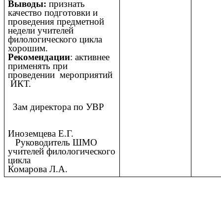
Выводы:
признать
качество подготовки и
проведения предметной
недели учителей
филологического цикла
хорошим.
Рекомендации
: активнее
применять при
проведении мероприятий
ИКТ.
Зам директора по УВР
Иноземцева Е.Г.
Руководитель ШМО
учителей филологического
цикла
Комарова Л.А.