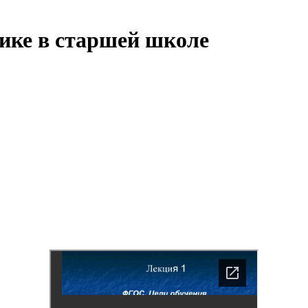
ике в старшей школе