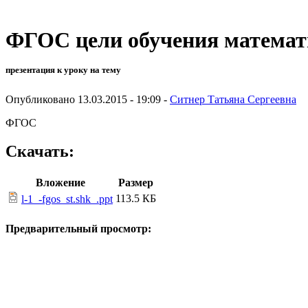
ФГОС цели обучения математ
презентация к уроку на тему
Опубликовано 13.03.2015 - 19:09 -
Ситнер Татьяна Сергеевна
ФГОС
Скачать:
Вложение
Размер
113.5 КБ
l-1_-fgos_st.shk_.ppt
Предварительный просмотр: