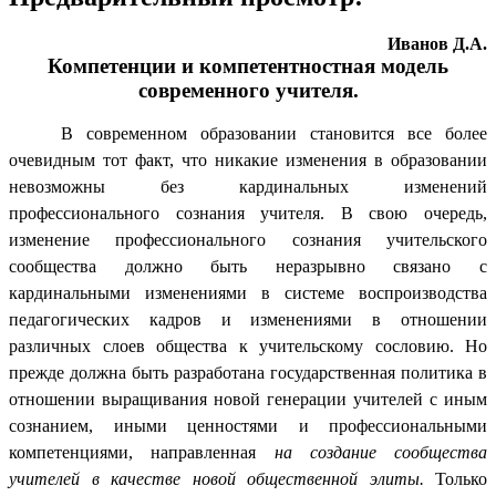
Иванов Д.А.
Компетенции и компетентностная модель
современного учителя.
В современном образовании становится все более
очевидным тот факт, что никакие изменения в образовании
невозможны без кардинальных изменений
профессионального сознания учителя. В свою очередь,
изменение профессионального сознания учительского
сообщества должно быть неразрывно связано с
кардинальными изменениями в системе воспроизводства
педагогических кадров и изменениями в отношении
различных слоев общества к учительскому сословию. Но
прежде должна быть разработана государственная политика в
отношении выращивания новой генерации учителей с иным
сознанием, иными ценностями и профессиональными
компетенциями, направленная
на создание сообщества
учителей в качестве новой общественной элиты.
Только