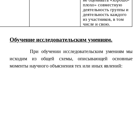
не оценивать «хорошо-
плохо» совместную
деятельность группы и
деятельность каждого
из участников, в том
числе и свою.
Обучение исследовательским умениям.
При обучении исследовательским умениям мы
исходим из общей схемы, описывающей основные
моменты научного объяснения тех или иных явлений: