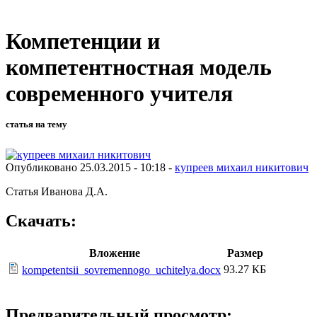
Компетенции и
компетентностная модель
современного учителя
статья на тему
Опубликовано 25.03.2015 - 10:18 -
купреев михаил никитович
Статья Иванова Д.А.
Скачать:
Вложение
Размер
93.27 КБ
kompetentsii_sovremennogo_uchitelya.docx
Предварительный просмотр: