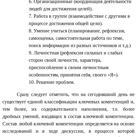
Организационные (координация деятельности
людей для достижения целей).
Работа в группе (взаимодействие с другими в
процессе достижения общей цели).
Умение учиться (планирование, рефлексия,
самооценка, самостоятельная работа по теме,
поиск информации из разных источников и т.д.)
Личностная (рефлексия сильных и слабых
сторон своей личности, характера,
приспособление к своим личностным
особенностям, принятия себя, своего «Я»).
Решение проблем.
Сразу следует отметить, что на сегодняшний день не
существует единой классификации ключевых компетенций и,
тем более, их содержательного наполнения, т.е. более
дробных умений, входящих в состав ключевой компетенции.
Состав любой ключевой компетенции определяется на основе
исследований и в ходе дискуссии, в процессе которой