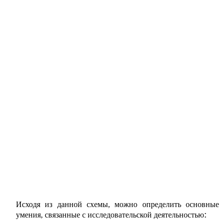
Исходя из данной схемы, можно определить основные
:
умения, связанные с исследовательской деятельностью