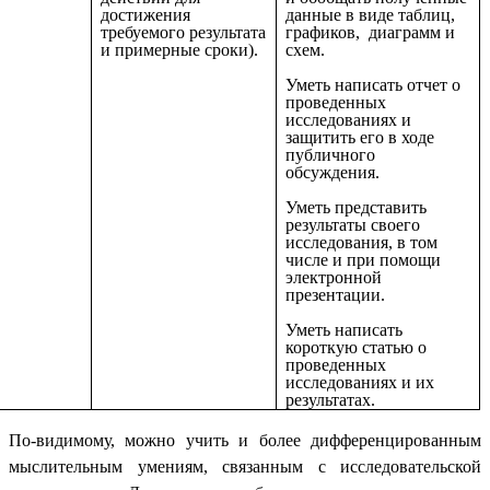
достижения
данные в виде таблиц,
требуемого результата
графиков, диаграмм и
и примерные сроки).
схем.
Уметь написать отчет о
проведенных
исследованиях и
защитить его в ходе
публичного
обсуждения.
Уметь представить
результаты своего
исследования, в том
числе и при помощи
электронной
презентации.
Уметь написать
короткую статью о
проведенных
исследованиях и их
результатах.
По-видимому, можно учить и более дифференцированным
мыслительным умениям, связанным с исследовательской