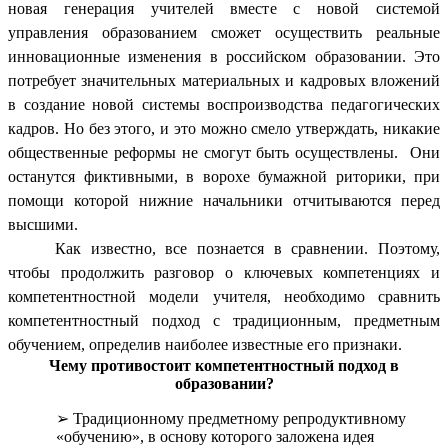
новая генерация учителей вместе с новой системой
управления образованием сможет осуществить реальные
инновационные изменения в российском образовании. Это
потребует значительных материальных и кадровых вложений
в создание новой системы воспроизводства педагогических
кадров. Но без этого, и это можно смело утверждать, никакие
общественные реформы не смогут быть осуществлены. Они
останутся фиктивными, в ворохе бумажной риторики, при
помощи которой нижние начальники отчитываются перед
высшими.
Как известно, все познается в сравнении. Поэтому,
чтобы продолжить разговор о ключевых компетенциях и
компетентностной модели учителя, необходимо сравнить
компетентностный подход с традиционным, предметным
обучением, определив наиболее известные его признаки.
Чему противостоит компетентностный подход в
образовании?
Традиционному предметному репродуктивному
«обучению», в основу которого заложена идея