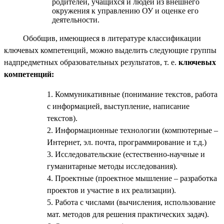
родителей, учащихся и людей из внешнего
окружения к управлению ОУ и оценке его
деятельности.
Обобщив, имеющиеся в литературе классификации
ключевых компетенций, можно выделить следующие группы
надпредметных образовательных результатов, т. е.
ключевых
компетенций:
Коммуникативные (понимание текстов, работа
с информацией, выступление, написание
текстов).
Информационные технологии (компютерные –
Интернет, эл. почта, программирование и т.д.)
Исследовательские (естественно-научные и
гуманитарные методы исследования).
Проектные (проектное мышление – разработка
проектов и участие в их реализации).
Работа с числами (вычисления, использование
мат. методов для решения практических задач).