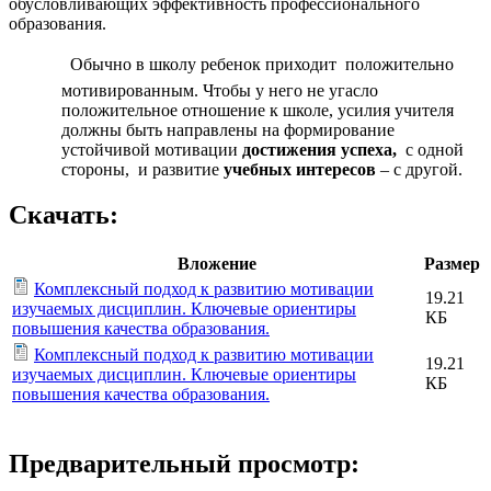
обусловливающих эффективность профессионального
образования.
 Обычно в школу ребенок приходит положительно
мотивированным. Чтобы у него не угасло
положительное отношение к школе, усилия учителя
должны быть направлены на формирование
устойчивой мотивации
достижения успеха,
с одной
стороны, и развитие
учебных интересов
– с другой.
Скачать:
Вложение
Размер
Комплексный подход к развитию мотивации
19.21
изучаемых дисциплин. Ключевые ориентиры
КБ
повышения качества образования.
Комплексный подход к развитию мотивации
19.21
изучаемых дисциплин. Ключевые ориентиры
КБ
повышения качества образования.
Предварительный просмотр: