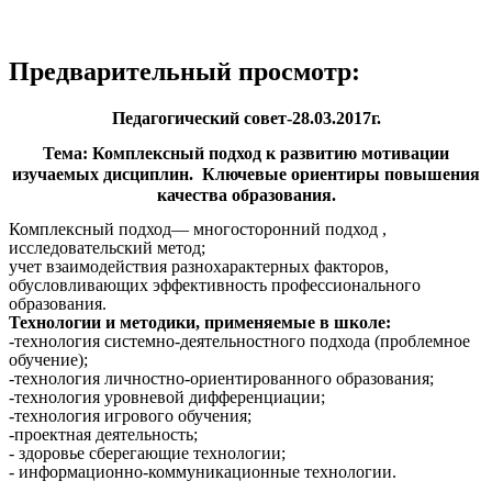
Предварительный просмотр:
Педагогический совет-28.03.2017г.
Тема: Комплексный подход к развитию мотивации
изучаемых дисциплин. Ключевые ориентиры повышения
качества образования.
Комплексный подход— многосторонний подход ,
исследовательский метод;
учет взаимодействия разнохарактерных факторов,
обусловливающих эффективность профессионального
образования.
Технологии и методики, применяемые в школе:
-технология системно-деятельностного подхода (проблемное
обучение);
-технология личностно-ориентированного образования;
-технология уровневой дифференциации;
-технология игрового обучения;
-проектная деятельность;
- здоровье сберегающие технологии;
- информационно-коммуникационные технологии.