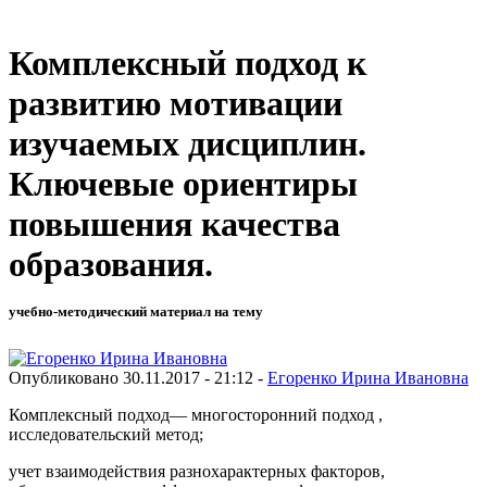
Комплексный подход к
развитию мотивации
изучаемых дисциплин.
Ключевые ориентиры
повышения качества
образования.
учебно-методический материал на тему
Опубликовано 30.11.2017 - 21:12 -
Егоренко Ирина Ивановна
Комплексный подход— многосторонний подход ,
исследовательский метод;
учет взаимодействия разнохарактерных факторов,