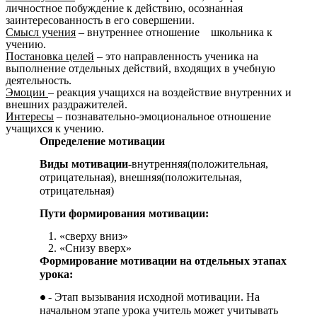
личностное побуждение к действию, осознанная
заинтересованность в его совершении.
Смысл учения
– внутреннее отношение школьника к
учению.
Постановка целей
– это направленность ученика на
выполнение отдельных действий, входящих в учебную
деятельность.
Эмоции
– реакция учащихся на воздействие внутренних и
внешних раздражителей.
Интересы
– познавательно-эмоциональное отношение
учащихся к учению.
Определение мотивации
Виды мотивации
-внутренняя(положительная,
отрицательная), внешняя(положительная,
отрицательная)
Пути формирования мотивации:
1. «сверху вниз»
2. «Снизу вверх»
Формирование мотивации на отдельных этапах
урока:
- Этап вызывания исходной мотивации. На
начальном этапе урока учитель может учитывать