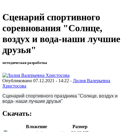
Сценарий спортивного
соревнования "Солнце,
воздух и вода-наши лучшие
друзья"
методическая разработка
Опубликовано 07.12.2021 - 14:22 -
Лилия Валерьевна
Христосова
Сценарий спортивного праздника "Солнце, воздух и
вода- наши лучшие друзья"
Скачать:
Вложение
Размер