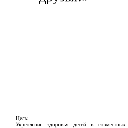
Цель:
Укрепление здоровья детей в совместных