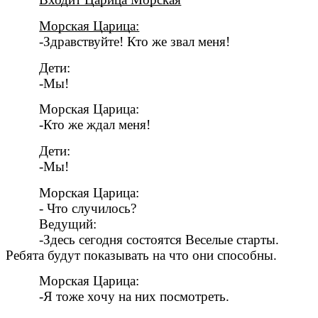
Морская Царица:
-Здравствуйте! Кто же звал меня!
Дети:
-Мы!
Морская Царица:
-Кто же ждал меня!
Дети:
-Мы!
Морская Царица:
- Что случилось?
Ведущий:
-Здесь сегодня состоятся Веселые старты.
Ребята будут показывать на что они способны.
Морская Царица:
-Я тоже хочу на них посмотреть.