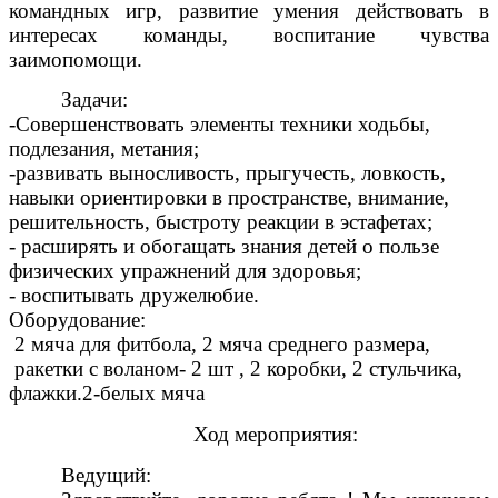
командных игр, развитие умения действовать в
интересах команды, воспитание чувства
заимопомощи.
Задачи:
-Совершенствовать элементы техники ходьбы,
подлезания, метания;
-развивать выносливость, прыгучесть, ловкость,
навыки ориентировки в пространстве, внимание,
решительность, быстроту реакции в эстафетах;
- расширять и обогащать знания детей о пользе
физических упражнений для здоровья;
- воспитывать дружелюбие.
Оборудование:
2 мяча для фитбола, 2 мяча среднего размера,
ракетки с воланом- 2 шт , 2 коробки, 2 стульчика,
флажки.2-белых мяча
Ход мероприятия:
Ведущий: