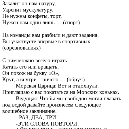
Закалит он нам натуру,
Укрепит мускулатуру.
Не нужны конфеты, торт,
Нужен нам один лишь … (спорт)
На команды вам разбили и дают задания.
Вы участвуете впервые в спортивных
(соревнованиях)
С ним можно весело играть
Катать его или вращать,
Он похож на букву «О»,
Круг, а внутри – ничего … (обруч).
Морская Царица: Вот и отдохнули.
Приглашаю с вас покататься на Морских коньках.
Ведущая: Чтобы мы свободно могли плавать
под водой давайте произнесем следующее
волшебное заклинание.
- РАЗ, ДВА, ТРИ!
-ЭТИ СЛОВА ПОВТОРИ!