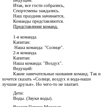
Ведущий:
Итак, все гости собрались,
Спортсмены заждались.
Наш праздник начинается,
Команды представляются.
Представление команд.
1-я команда.
Капитан:
Наша команда: "Солнце".
2-я команда.
Капитан:
Наша команда: "Воздух".
Ведущий:
Какие замечательные названия команд. Так и
хочется сказать «Солнце, воздух и вода-наши
лучшие друзья». Но чего-то не хватает.
Дети:
Воды. (Звуки воды).
Входит Царица Морская