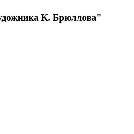
художника К. Брюллова"