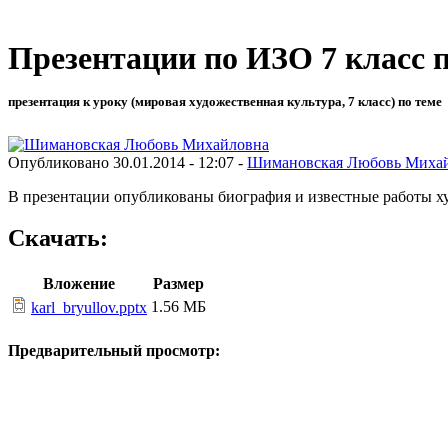
Презентации по ИЗО 7 класс 
презентация к уроку (мировая художественная культура, 7 класс) по теме
Опубликовано 30.01.2014 - 12:07 -
Шимановская Любовь Миха
В презентации опубликованы биография и известные работы 
Скачать:
Вложение
Размер
1.56 МБ
karl_bryullov.pptx
Предварительный просмотр: