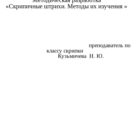
Методическая разработка
«Скрипичные штрихи. Методы их изучения »
преподаватель по
классу скрипки
Кузьмичева Н. Ю.