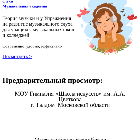
слуха
Музыкальная академия
Теория музыки и у
У
пражнения
на развитие музыкального слуха
для учащихся музыкальных школ
и колледжей
Современно, удобно, эффективно
Посмотреть >
Предварительный просмотр:
МОУ Гимназия «Школа искусств» им. А.А.
Цветкова
г. Талдом Московской области