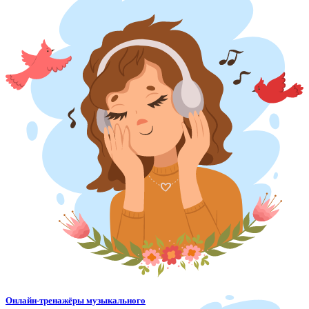
Онлайн-тренажёры музыкального