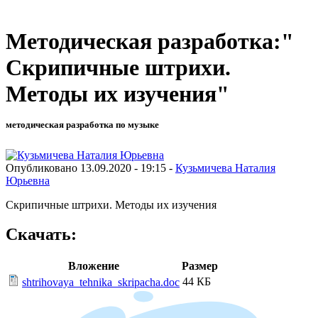
Методическая разработка:"
Скрипичные штрихи.
Методы их изучения"
методическая разработка по музыке
Опубликовано 13.09.2020 - 19:15 -
Кузьмичева Наталия
Юрьевна
Скрипичные штрихи. Методы их изучения
Скачать:
Вложение
Размер
44 КБ
shtrihovaya_tehnika_skripacha.doc