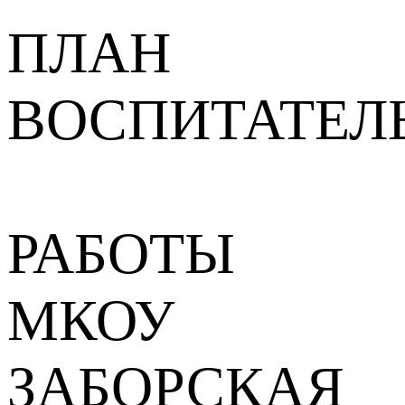
ПЛАН
ВОСПИТАТЕЛ
РАБОТЫ
МКОУ
ЗАБОРСКАЯ