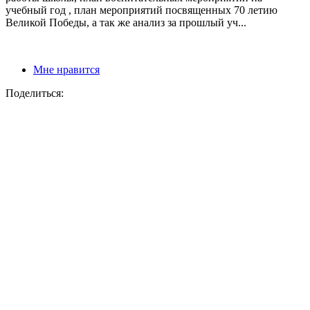
учебный год , план мероприятий посвященных 70 летию
Великой Победы, а так же анализ за прошлый уч...
Мне нравится
Поделиться: