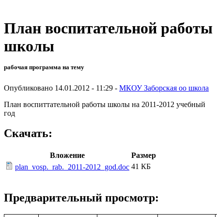
План воспитательной работы
школы
рабочая программа на тему
Опубликовано 14.01.2012 - 11:29 -
МКОУ Заборская оо школа
План воспиттательной работы школы на 2011-2012 учебный
год
Скачать:
Вложение
Размер
41 КБ
plan_vosp._rab._2011-2012_god.doc
Предварительный просмотр: