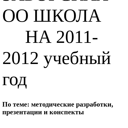
ОО ШКОЛА
НА 2011-
2012 учебный
год
По теме: методические разработки,
презентации и конспекты