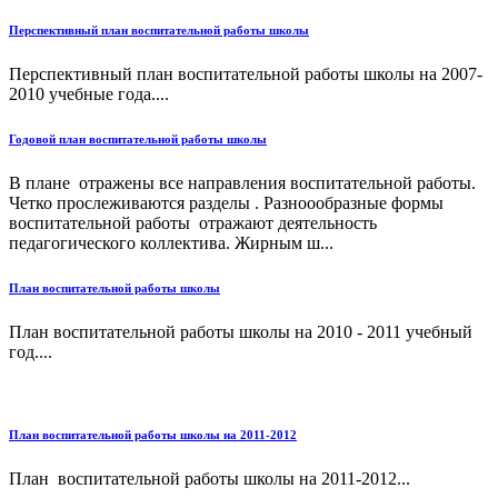
Перспективный план воспитательной работы школы
Перспективный план воспитательной работы школы на 2007-
2010 учебные года....
Годовой план воспитательной работы школы
В плане отражены все направления воспитательной работы.
Четко прослеживаются разделы . Разноообразные формы
воспитательной работы отражают деятельность
педагогического коллектива. Жирным ш...
План воспитательной работы школы
План воспитательной работы школы на 2010 - 2011 учебный
год....
План воспитательной работы школы на 2011-2012
План воспитательной работы школы на 2011-2012...