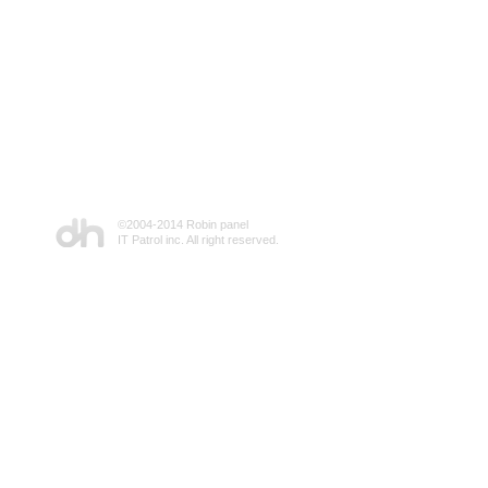
©2004-2014 Robin panel
IT Patrol inc. All right reserved.