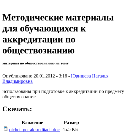
Методические материалы
для обучающихся к
аккредитации по
обществознанию
материал по обществознанию на тему
Опубликовано 20.01.2012 - 3:16 -
Юрищева Наталья
Владимировна
использованы при подготовке к аккредитации по предмету
обществознание
Скачать:
Вложение
Размер
45.5 КБ
otchet_po_akkreditacii.doc