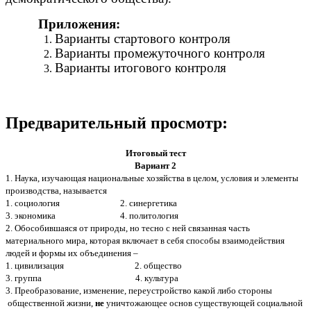
Приложения:
Варианты стартового контроля
Варианты промежуточного контроля
Варианты итогового контроля
Предварительный просмотр:
Итоговый тест
Вариант 2
1. Наука, изучающая национальные хозяйства в целом, условия и элементы
производства, называется
1. социология 2. синергетика
3. экономика 4. политология
2. Обособившаяся от природы, но тесно с ней связанная часть
материального мира, которая включает в себя способы взаимодействия
людей и формы их объединения –
1. цивилизация 2. общество
3. группа 4. культура
3. Преобразование, изменение, переустройство какой либо стороны
общественной жизни,
не
уничтожающее основ существующей социальной