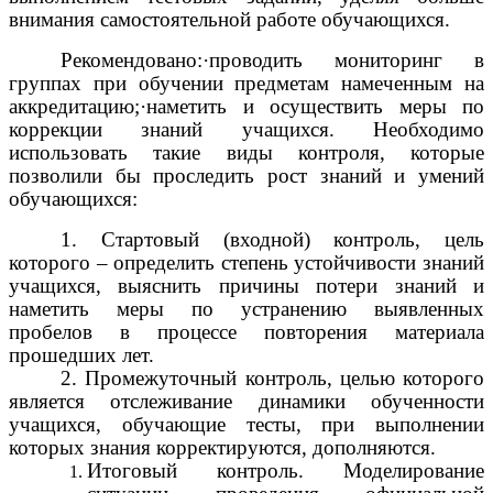
внимания самостоятельной работе обучающихся.
Рекомендовано:·проводить мониторинг в
группах при обучении предметам намеченным на
аккредитацию;·наметить и осуществить меры по
коррекции знаний учащихся. Необходимо
использовать такие виды контроля, которые
позволили бы проследить рост знаний и умений
обучающихся:
1. Стартовый (входной) контроль, цель
которого – определить степень устойчивости знаний
учащихся, выяснить причины потери знаний и
наметить меры по устранению выявленных
пробелов в процессе повторения материала
прошедших лет.
2. Промежуточный контроль, целью которого
является отслеживание динамики обученности
учащихся, обучающие тесты, при выполнении
которых знания корректируются, дополняются.
Итоговый контроль. Моделирование