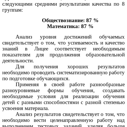
следующими средними результатами качества по 8
группам:
Обществознание: 87 %
Математика: 87 %
Анализ уровня достижений обучаемых
свидетельствует о том, что успеваемость и качество
знаний в Лицее соответствует необходимым
показателям для продолжения образовательной
деятельности.
Для получения хороших результатов
необходимо проводить систематизированную работу
по подготовке обучающихся.
Применяя в своей работе разнообразные
разноуровневые формы обучения, создавать
необходимые условия для реализации обучения
детей с разными способностями с разной степенью
усвоения материала.
Анализ результатов свидетельствует о том, что
необходимо вести целенаправленную работу над
выполнением тестовых заданий, уделяя больше