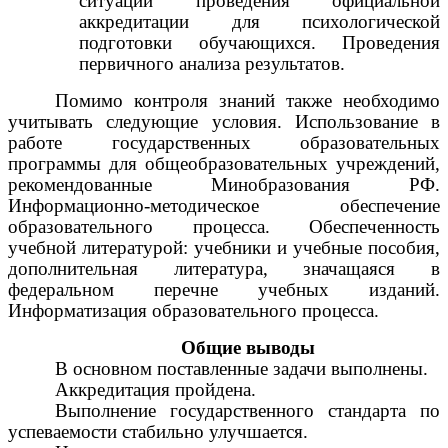
ситуации проведения официальной
аккредитации для психологической
подготовки обучающихся. Проведения
первичного анализа результатов.
Помимо контроля знаний также необходимо
учитывать следующие условия. Использование в
работе государственных образовательных
программы для общеобразовательных учреждений,
рекомендованные Минобразования РФ.
Информационно-методическое обеспечение
образовательного процесса. Обеспеченность
учебной литературой: учебники и учебные пособия,
дополнительная литература, значащаяся в
федеральном перечне учебных изданий.
Информатизация образовательного процесса.
Общие выводы
В основном поставленные задачи выполнены.
Аккредитация пройдена.
Выполнение государственного стандарта по
успеваемости стабильно улучшается.