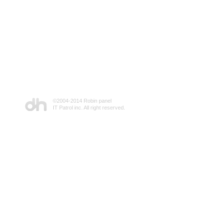
©2004-2014 Robin panel
IT Patrol inc. All right reserved.