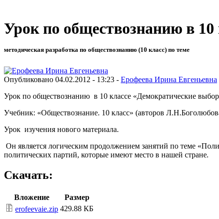
Урок по обществознанию в 10
методическая разработка по обществознанию (10 класс) по теме
Опубликовано 04.02.2012 - 13:23 -
Ерофеева Ирина Евгеньевна
Урок по обществознанию в 10 классе «Демократические выбор
Учебник: «Обществознание. 10 класс» (авторов Л.Н.Боголюбова
Урок изучения нового материала.
Он является логическим продолжением занятий по теме «Полит
политических партий, которые имеют место в нашей стране
.
Скачать:
Вложение
Размер
429.88 КБ
erofeevaie.zip