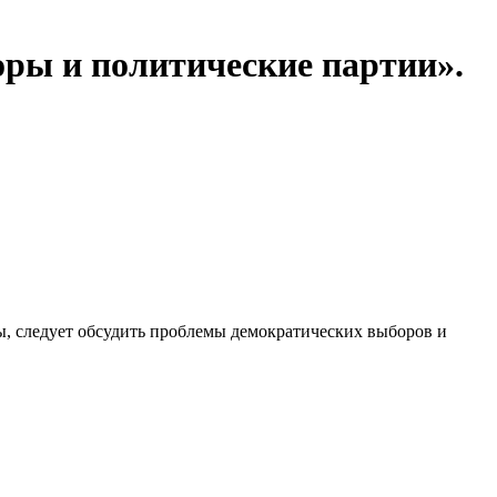
оры и политические партии».
ы, следует обсудить проблемы демократических выборов и