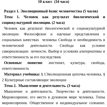
10 класс (34 часа)
Раздел 1. Эволюционный базис человечества (5 часов)
Тема 1. Человек как результат биологической и
социокультурной эволюции. (2 часа)
Человек как результат биологической и социокультурной
эволюции. Философские и научные представления о
социальных качествах человека Свобода и необходимость в
человеческой деятельности. Свобода как условие
самореализации личности. Выбор в условиях альтернативы и
ответственность за его последствия.
Основные понятия
: инстинкт, культура, свобода,
ответственность
Материал учебника:
§ 1Эволюционная цепочка человека, §
2 Культурные составляющие эволюции
Тема 2. Мышление и деятельность. (3 часа)
Мышление и деятельность. Творчество в деятельности.
Мировоззрение, его место в духовном мире человека. Типы
мировоззрения. Общественное и индивидуальное сознание.