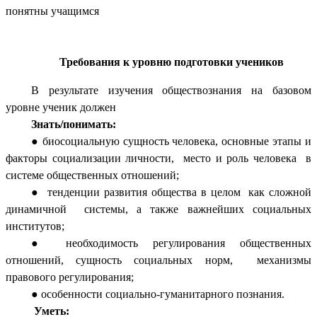
понятны учащимся
Требования к уровню подготовки учеников
В результате изучения обществознания на базовом
уровне ученик должен
Знать/понимать:
биосоциальную сущность человека, основные этапы и
факторы социализации личности, место и роль человека в
системе общественных отношений;
тенденции развития общества в целом как сложной
динамичной системы, а также важнейших социальных
институтов;
необходимость регулирования общественных
отношений, сущность социальных норм, механизмы
правового регулирования;
особенности социально-гуманитарного познания.
Уметь: