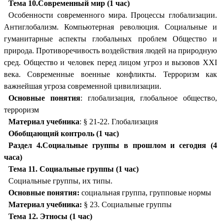
Тема 10.Современный мир (1 час)
Особенности современного мира. Процессы глобализации.
Антиглобализм. Компьютерная революция. Социальные и
гуманитарные аспекты глобальных проблем Общество и
природа. Противоречивость воздействия людей на природную
сред. Общество и человек перед лицом угроз и вызовов XXI
века. Современные военные конфликты. Терроризм как
важнейшая угроза современной цивилизации.
Основные понятия
: глобализация, глобальное общество,
терроризм
Материал учебника
: § 21-22. Глобализация
Обобщающий контроль (1 час)
Раздел 4.Социальные группы в прошлом и сегодня (4
часа)
Тема 11. Социальные группы (1 час)
Социальные группы, их типы.
Основные понятия:
социальная группа, групповые нормы
Материал учебника:
§ 23. Социальные группы
Тема 12. Этносы (1 час)