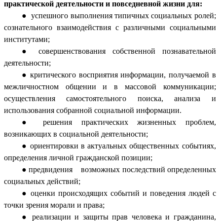
практической деятельности и повседневной жизни
для:
успешного выполнения типичных социальных ролей;
сознательного взаимодействия с различными социальными
институтами;
совершенствования собственной познавательной
деятельности;
критического восприятия информации, получаемой в
межличностном общении и в массовой коммуникации;
осуществления самостоятельного поиска, анализа и
использования собранной социальной информации.
решения практических жизненных проблем,
возникающих в социальной деятельности;
ориентировки в актуальных общественных событиях,
определения личной гражданской позиции;
предвидения возможных последствий определенных
социальных действий;
оценки происходящих событий и поведения людей с
точки зрения морали и права;
реализации и защиты прав человека и гражданина,