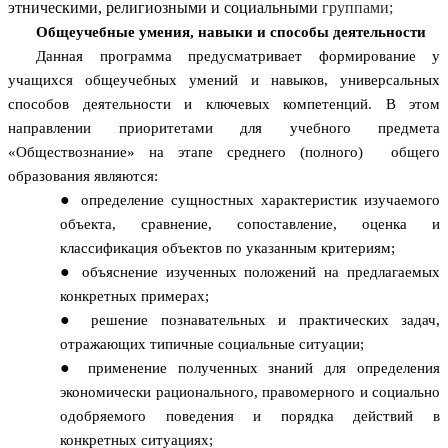
этническими, религиозными и социальными
группами;
Общеучебные умения, навыки и способы деятельности
Данная программа предусматривает формирование у
учащихся общеучебных умений и навыков, универсальных
способов деятельности и ключевых компетенций. В этом
направлении приоритетами для учебного предмета
«Обществознание» на этапе среднего (полного) общего
образования являются:
определение сущностных характеристик изучаемого
объекта, сравнение, сопоставление, оценка и
классификация объектов по указанным критериям;
объяснение изученных положений на предлагаемых
конкретных примерах;
решение познавательных и практических задач,
отражающих типичные социальные ситуации;
применение полученных знаний для определения
экономически рационального, правомерного и социально
одобряемого поведения и порядка действий в
конкретных ситуациях;