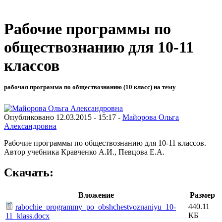
Рабочие программы по
обществознанию для 10-11
классов
рабочая программа по обществознанию (10 класс) на тему
Опубликовано 12.03.2015 - 15:17 -
Майорова Ольга
Александровна
Рабочие программы по обществознанию для 10-11 классов.
Автор учебника Кравченко А.И., Певцова Е.А.
Скачать:
Вложение
Размер
440.11
rabochie_programmy_po_obshchestvoznaniyu_10-
КБ
11_klass.docx