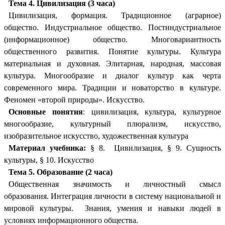
Тема 4. Цивилизация (3 часа)
Цивилизация, формация. Традиционное (аграрное)
общество. Индустриальное общество. Постиндустриальное
(информационное) общество. Многовариантность
общественного развития. Понятие культуры. Культура
материальная и духовная. Элитарная, народная, массовая
культура. Многообразие и диалог культур как черта
современного мира. Традиции и новаторство в культуре.
Феномен «второй природы». Искусство.
Основные понятия
: цивилизация, культура, культурное
многообразие, культурный плюрализм, искусство,
изобразительное искусство, художественная культура
Материал учебника:
§ 8. Цивилизация, § 9. Сущность
культуры, § 10. Искусство
Тема 5. Образование (2 часа)
Общественная значимость и личностный смысл
образования. Интеграция личности в систему национальной и
мировой культуры. Знания, умения и навыки людей в
условиях информационного общества.