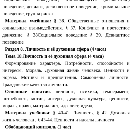
поведение, девиант, деликвентное поведение, криминальное
поведение, группа риска
Материал учебника:
§ 36. Общественные отношения и
социальные взаимодействия, § 37. Конфликт и протестное
движение, § 38Социальное поведение § 39. Девиантное
поведение
Раздел 8. Личность и её духовная сфера (4 часа)
Тема 18.Личность и её духовная сфера (4 часа)
Формирование характера. Потребности, способности и
интересы. Мораль. Духовная жизнь человека. Ценности и
нормы. Мотивы и предпочтения. Самооценка личности.
Гражданские качества личности.
Основные понятия
: личность, психика, темперамент,
потребность, мотив, интерес, духовная культура, ценности,
мораль, право, материалист, идеалист, идеал,
Материал учебника
: § 40-41. Личность, § 42. Духовная
жизнь человека , § 43-44. Ценности и идеалы личности
Обобщающий контроль (1 час)