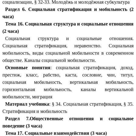
социализации, § 32-33. Молодёжь и молодёжная субкультура
Раздел 6. Социальная стратификация и мобильность (2
часа)
Тема 16. Социальная структура и социальные отношения
(2 часа)
Социальная структура и социальные отношения.
Социальная стратификация, неравенство. Социальная
мобильность, виды социальной мобильности в современном
обществе. Каналы социальной мобильности.
Основные понятия
: социальная стратификация, доход,
престиж, класс, рабство, каста, сословие, чин, титул,
социальная мобильность, вертикальная мобильность,
горизонтальная мобильность, каналы вертикальной
мобильности, миграция
Материал учебника
: § 34. Социальная стратификация, § 35.
Стратификация и мобильность
Раздел 7.Общественные отношения и социальное
поведение (3 часа)
Тема 17. Социальные взаимодействия (3 часа)