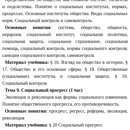
и подсистемы. Понятие о социальных институтах, нормах,
процессах. Основные институты общества. Виды социальных
норм. Социальный контроль и самоконтроль.
Основные понятия
: система, общество, общность,
иерархия, социальный институт, социальная политика,
социальная защита, социальное страхование, социальная
помощь, социальный контроль, нормы социального контроля,
санкции социального контроля, самоконтроль
Материал учебника:
§ 16. Взгляд на общество в истории, §
17. Общество и его основные сферы, § 18. Общественные
(социальные) институты и социальная защита. § 19.
Социальный контроль
Тема 9. Социальный прогресс (1 час)
Эволюция и революция как формы социального изменения.
Понятие общественного прогресса, его противоречивость.
Основные понятия:
прогресс, регресс, реформа, эволюция,
революция
Материал учебника
: § 20 Социальный прогресс