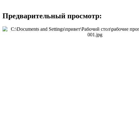
Предварительный просмотр: