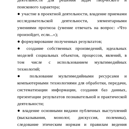
поискового характера;
участие в проектной деятельности, владение приемами
исследовательской деятельности, элементарными
умениями прогноза (умение отвечать на вопрос: «Что
произойдет, если...»);
формулирование полученных результатов;
создание собственных произведений, идеальных
моделей социальных объектов, процессов, явлений, в
том числе с использованием мультимедийных
технологий;
пользование мультимедийными ресурсами и
компьютерными технологиями для обработки, передачи,
систематизации информации, создания баз данных,
презентации результатов познавательной и практической
деятельности;
владение основными видами публичных выступлений
(высказывания, монолог, дискуссия, полемика),
следование этическим нормам и правилам ведения