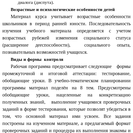
диалога (диспута).
Возрастные и психологические особенности детей
Материал курса учитывает возрастные особенности
школьников в период ранней юности. Последовательность
изучения учебного материала определяется с учетом
возрастных рубежей изменения социального статуса
(расширение дееспособности), социального опыта,
познавательных возможностей учащихся.
Виды и формы контроля
Рабочая программа предусматривает следующие формы
промежуточной и итоговой аттестации: тестирование,
обобщающие уроки. В учебно-тематическом планировании
программы материал поделён на 8 тем. Предусмотрены
обобщающие уроки, нацеленные на конкретизацию
полученных знаний, выполнение учащимися проверочных
заданий в форме тестирования, которые позволят убедиться в
том, что основной материал ими усвоен. Все задания
построены на изученном материале, а предлагаемый формат
проверочных заданий и процедура их выполнения знакомы и