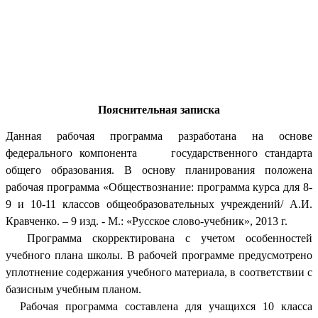
Пояснительная записка
Данная рабочая программа разработана на основе
федерального компонента государственного стандарта
общего образования. В основу планирования положена
рабочая программа «Обществознание: программа курса для 8-
9 и 10-11 классов общеобразовательных учреждений/ А.И.
Кравченко. – 9 изд. - М.: «Русское слово-учебник», 2013 г.
Программа скорректирована с учетом особенностей
учебного плана школы.
В рабочей программе предусмотрено
уплотнение содержания учебного материала, в соответствии с
базисным учебным планом.
Рабочая программа составлена для учащихся 10 класса