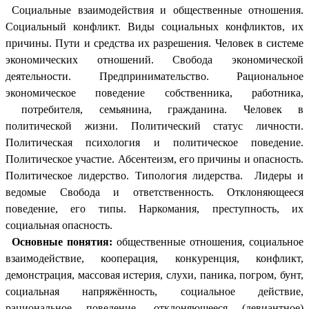
Социальные взаимодействия и общественные отношения.
Социальный конфликт. Виды социальных конфликтов, их
причины. Пути и средства их разрешения. Человек в системе
экономических отношений. Свобода экономической
деятельности. Предпринимательство. Рациональное
экономическое поведение собственника, работника,
потребителя, семьянина, гражданина. Человек в
политической жизни. Политический статус личности.
Политическая психология и политическое поведение.
Политическое участие. Абсентеизм, его причины и опасность.
Политическое лидерство. Типология лидерства. Лидеры и
ведомые Свобода и ответственность. Отклоняющееся
поведение, его типы. Наркомания, преступность, их
социальная опасность.
Основные понятия:
общественные отношения, социальное
взаимодействие, кооперация, конкуренция, конфликт,
демонстрация, массовая истерия, слухи, паника, погром, бунт,
социальная напряжённость, социальное действие,
рациональное поведение, отклоняющееся (девиантное)