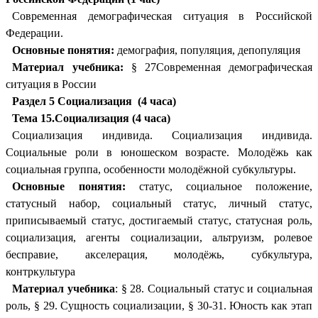
Современная демографическая ситуация в Российской
Федерации.
Основные понятия:
демография, популяция, депопуляция
Материал учебника:
§ 27Современная демографическая
ситуация в России
Раздел 5 Социализация (4 часа)
Тема 15.Социализация (4 часа)
Социализация индивида. Социализация индивида.
Социальные роли в юношеском возрасте. Молодёжь как
социальная группа, особенности молодёжной субкультуры.
Основные понятия:
статус, социальное положение,
статусный набор, социальный статус, личный статус,
приписываемый статус, достигаемый статус, статусная роль,
социализация, агенты социализации, альтруизм, ролевое
бесправие, акселерация, молодёжь, субкультура,
контркультура
Материал учебника
: § 28. Социальный статус и социальная
роль, § 29. Сущность социализации, § 30-31. Юность как этап