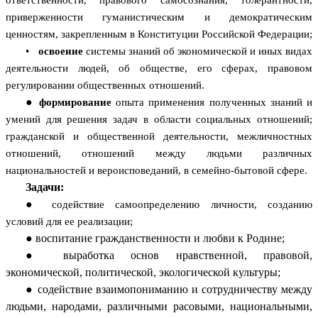
приверженности гуманистическим и демократическим
ценностям, закрепленным в Конституции Российской Федерации;
•
освоение
системы знаний об экономической и иных видах
деятельности людей, об обществе, его сферах, правовом
регулировании общественных отношений.
формирование
опыта применения полученных знаний и
умений для решения задач в области социальных отношений;
гражданской и общественной деятельности, межличностных
отношений, отношений между людьми различных
национальностей и вероисповеданий, в семейно-бытовой сфере.
Задачи:
содействие самоопределению личности, созданию
условий для ее реализации;
воспитание гражданственности и любви к Родине;
выработка основ нравственной, правовой,
экономической, политической, экологической культуры;
содействие взаимопониманию и сотрудничеству между
людьми, народами, различными расовыми, национальными,