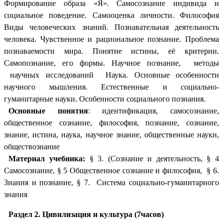
Формирование образа «Я». Самосознание индивида и
социальное поведение. Самооценка личности. Философия
Виды человеческих знаний. Познавательная деятельность
человека. Чувственное и рациональное познание. Проблема
познаваемости мира. Понятие истины, её критерии.
Самопознание, его формы. Научное познание, методы
научных исследований Наука. Основные особенности
научного мышления. Естественные и социально-
гуманитарные науки. Особенности социального познания.
Основные понятия
: идентификация, самосознание,
общественное сознание, философия, познание, сознание,
знание, истина, наука, научное знание, общественные науки,
обществознание
Материал учебника:
§ 3. (Сознание и деятельность, § 4
Самосознание, § 5 Общественное сознание и философия, § 6.
Знания и познание, § 7. Система социально-гуманитарного
знания
Раздел 2. Цивилизация и культура (7часов)