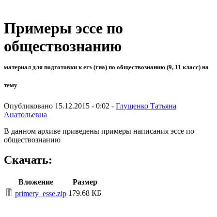
Примеры эссе по
обществознанию
материал для подготовки к егэ (гиа) по обществознанию (9, 11 класс) на
тему
Опубликовано 15.12.2015 - 0:02 -
Глущенко Татьяна
Анатольевна
В данном архиве приведены примеры написания эссе по
обществознанию
Скачать:
Вложение
Размер
179.68 КБ
primery_esse.zip