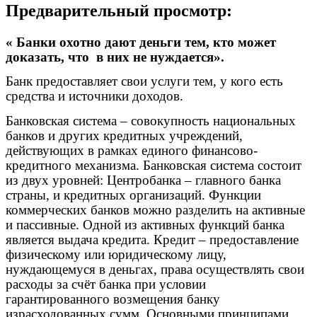
Предварительный просмотр:
« Банки охотно дают деньги тем, кто может
доказать, что в них не нуждается».
Банк предоставляет свои услуги тем, у кого есть
средства и источники доходов.
Банковская система – совокупность национальных
банков и других кредитных учреждений,
действующих в рамках единого финансово-
кредитного механизма. Банковская система состоит
из двух уровней: Центробанка – главного банка
страны, и кредитных организаций. Функции
коммерческих банков можно разделить на активные
и пассивные. Одной из активных функций банка
является выдача кредита. Кредит – предоставление
физическому или юридическому лицу,
нуждающемуся в деньгах, права осуществлять свои
расходы за счёт банка при условии
гарантированного возмещения банку
израсходованных сумм. Основными принципами