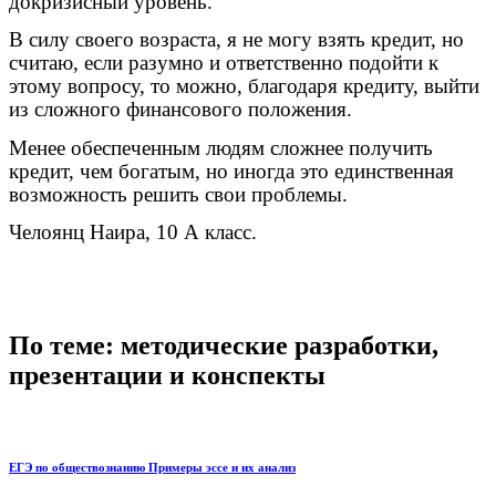
докризисный уровень.
В силу своего возраста, я не могу взять кредит, но
считаю, если разумно и ответственно подойти к
этому вопросу, то можно, благодаря кредиту, выйти
из сложного финансового положения.
Менее обеспеченным людям сложнее получить
кредит, чем богатым, но иногда это единственная
возможность решить свои проблемы.
Челоянц Наира, 10 А класс.
По теме: методические разработки,
презентации и конспекты
ЕГЭ по обществознанию Примеры эссе и их анализ