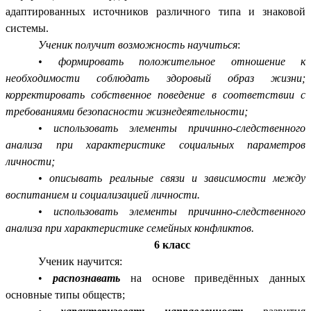
адаптированных источников различного типа и знаковой
системы.
Ученик получит возможность научиться
:
• формировать положительное отношение к
необходимости соблюдать здоровый образ жизни;
корректировать
собственное поведение в соответствии с
требованиями безопасности жизнедеятельности;
• использовать элементы причинно-следственного
анализа при характеристике социальных параметров
личности;
• описывать реальные связи и зависимости между
воспитанием и социализацией личности.
• использовать элементы причинно-следственного
анализа при характеристике семейных конфликтов.
6 класс
Ученик научится:
•
распознавать
на основе приведённых данных
основные типы обществ;