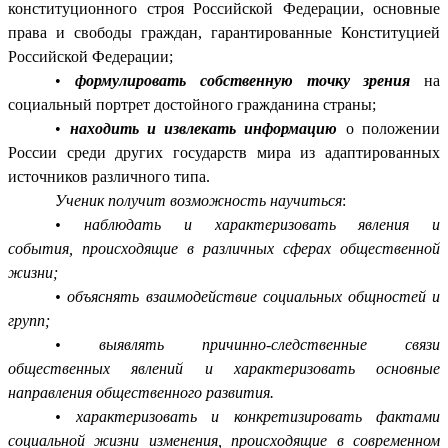
конституционного строя Российской Федерации, основные
права и свободы граждан, гарантированные Конституцией
Российской Федерации;
•
формулировать собственную точку зрения
на
социальный портрет достойного гражданина страны;
•
находить и извлекать информацию
о положении
России среди других государств мира из адаптированных
источников различного типа.
Ученик получит возможность научиться
:
• наблюдать и характеризовать явления и
события,
происходящие в различных сферах общественной
жизни;
• объяснять взаимодействие социальных общностей
и
групп;
• выявлять причинно-следственные связи
общественных
явлений и характеризовать основные
направления общественного развития.
• характеризовать и конкретизировать фактами
социальной жизни изменения, происходящие в современном