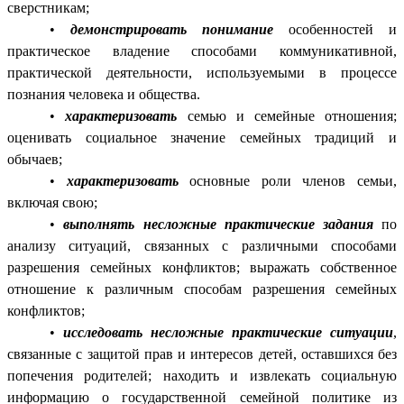
сверстникам;
•
демонстрировать понимание
особенностей и
практическое владение способами коммуникативной,
практической деятельности, используемыми в процессе
познания человека и общества.
•
характеризовать
семью и семейные отношения;
оценивать социальное значение семейных традиций и
обычаев;
•
характеризовать
основные роли членов семьи,
включая свою;
•
выполнять несложные практические задания
по
анализу ситуаций, связанных с различными способами
разрешения семейных конфликтов; выражать собственное
отношение к различным способам разрешения семейных
конфликтов;
•
исследовать несложные практические ситуации
,
связанные с защитой прав и интересов детей, оставшихся без
попечения родителей; находить и извлекать социальную
информацию о государственной семейной политике из