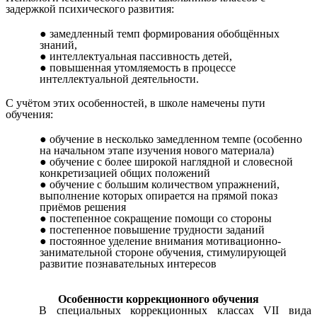
задержкой психического развития:
замедленный темп формирования обобщённых
знаний,
интеллектуальная пассивность детей,
повышенная утомляемость в процессе
интеллектуальной деятельности.
С учётом этих особенностей, в школе намечены пути
обучения:
обучение в несколько замедленном темпе (особенно
на начальном этапе изучения нового материала)
обучение с более широкой наглядной и словесной
конкретизацией общих положений
обучение с большим количеством упражнений,
выполнение которых опирается на прямой показ
приёмов решения
постепенное сокращение помощи со стороны
постепенное повышение трудности заданий
постоянное уделение внимания мотивационно-
занимательной стороне обучения, стимулирующей
развитие познавательных интересов
Особенности коррекционного обучения
В специальных коррекционных классах VII вида