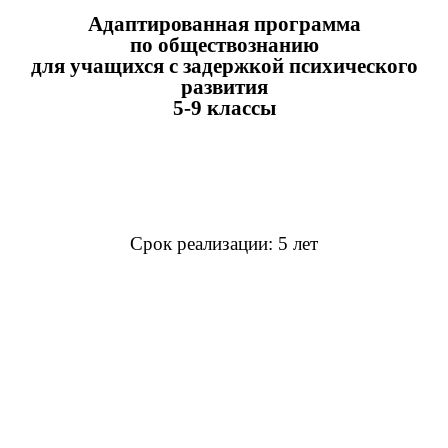
Адаптированная программа
по обществознанию
для учащихся с задержкой психического
развития
5-9 классы
Срок реализации: 5 лет