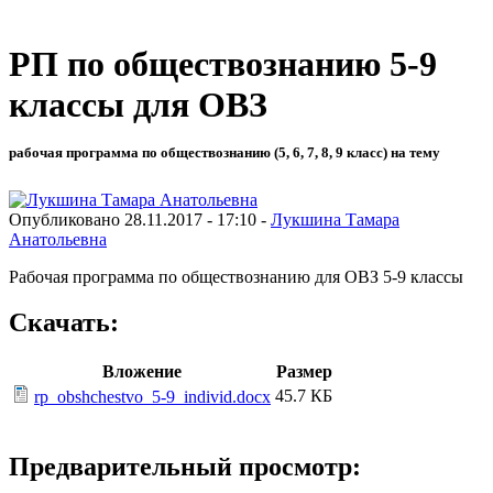
РП по обществознанию 5-9
классы для ОВЗ
рабочая программа по обществознанию (5, 6, 7, 8, 9 класс) на тему
Опубликовано 28.11.2017 - 17:10 -
Лукшина Тамара
Анатольевна
Рабочая программа по обществознанию для ОВЗ 5-9 классы
Скачать:
Вложение
Размер
45.7 КБ
rp_obshchestvo_5-9_individ.docx
Предварительный просмотр: