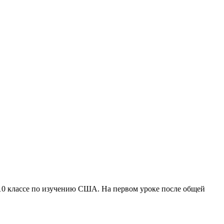
 10 классе по изучению США. На первом уроке после общей