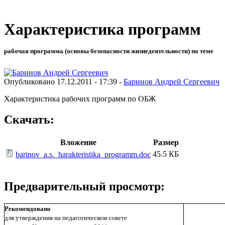
Характеристика программ
рабочая программа (основы безопасности жизнедеятельности) по теме
Опубликовано 17.12.2011 - 17:39 -
Баринов Андрей Сергеевич
Характеристика рабочих программ по ОБЖ
Скачать:
Вложение
Размер
45.5 КБ
barinov_a.s._harakteristika_programm.doc
Предварительный просмотр:
Рекомендовано
для утверждения на педагогическом совете