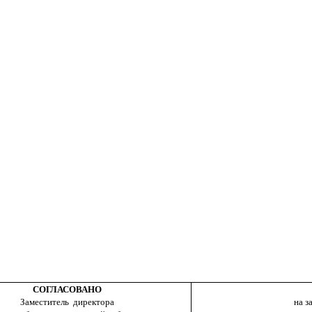
СОГЛАСОВАНО
Заместитель директора
на з