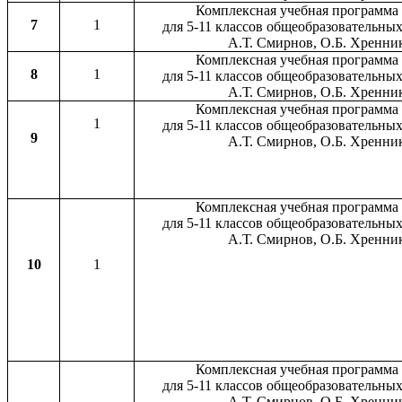
Комплексная учебная программа
7
1
для 5-11 классов общеобразовательны
А.Т. Смирнов, О.Б. Хренни
Комплексная учебная программа
8
1
для 5-11 классов общеобразовательны
А.Т. Смирнов, О.Б. Хренни
Комплексная учебная программа
1
для 5-11 классов общеобразовательны
9
А.Т. Смирнов, О.Б. Хренни
Комплексная учебная программа
для 5-11 классов общеобразовательны
А.Т. Смирнов, О.Б. Хренни
10
1
Комплексная учебная программа
для 5-11 классов общеобразовательны
А.Т. Смирнов, О.Б. Хренни