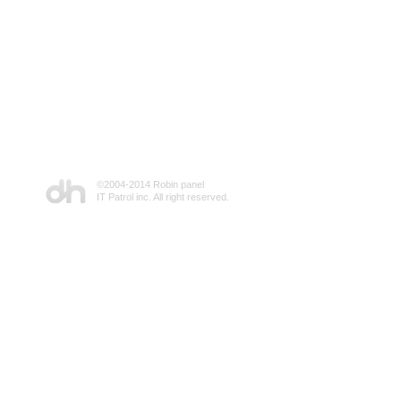
©2004-2014 Robin panel
IT Patrol inc. All right reserved.