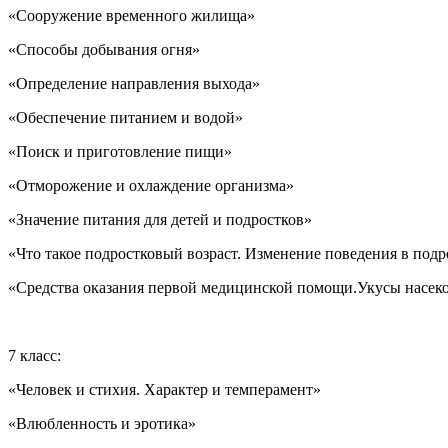
«Сооружение временного жилища»
«Способы добывания огня»
«Определение направления выхода»
«Обеспечение питанием и водой»
«Поиск и приготовление пищи»
«Отморожение и охлаждение организма»
«Значение питания для детей и подростков»
«Что такое подростковый возраст. Изменение поведения в под
«Средства оказания первой медицинской помощи.Укусы насек
7 класс:
«Человек и стихия. Характер и темперамент»
«Влюбленность и эротика»