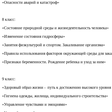
«Опасности аварий и катастроф»
8 класс:
«Состояние природной среды и жизнедеятельность человека»
«Изменение состояния гидросферы»
«Занятия физкультурой и спортом. Закаливание организма»
«Правила использования факторов окружающей среды для зак
«Признаки беременности. Рождение ребенка и уход за ним»
9 класс:
«Здоровый образ жизни - путь к достижению высокого уровня 
«Гигиена одежды, жилища, индивидуального строительства»
«Управление чувствами и эмоциями»