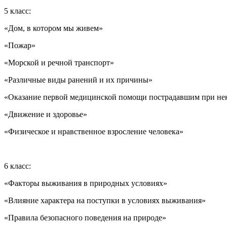
5 класс:
«Дом, в котором мы живем»
«Пожар»
«Морской и речной транспорт»
«Различные виды ранений и их причины»
«Оказание первой медицинской помощи пострадавшим при не
«Движение и здоровье»
«Физическое и нравственное взросление человека»
6 класс:
«Факторы выживания в природных условиях»
«Влияние характера на поступки в условиях выживания»
«Правила безопасного поведения на природе»