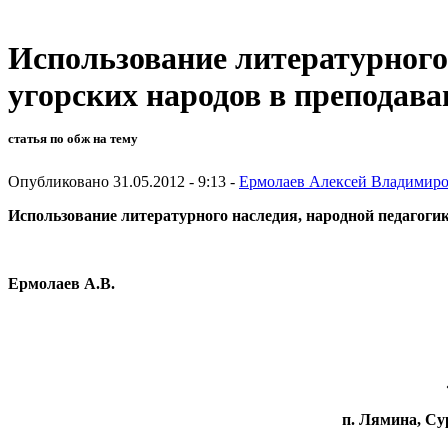
Использование литературного
угорских народов в преподав
статья по обж на тему
Опубликовано 31.05.2012 - 9:13 -
Ермолаев Алексей Владимир
Использование литературного наследия, народной педагоги
Ермолаев А.В.
п. Лямина, Су