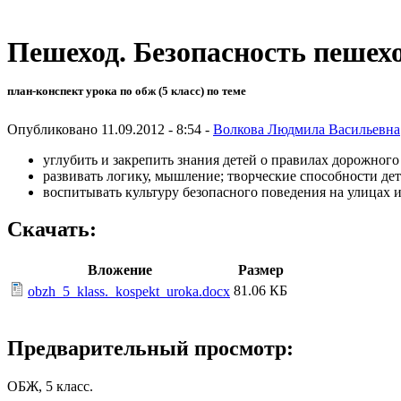
Пешеход. Безопасность пешехо
план-конспект урока по обж (5 класс) по теме
Опубликовано 11.09.2012 - 8:54 -
Волкова Людмила Васильевна
углубить и закрепить знания детей о правилах дорожного
развивать логику, мышление; творческие способности дет
воспитывать культуру безопасного поведения на улицах и
Скачать:
Вложение
Размер
81.06 КБ
obzh_5_klass._kospekt_uroka.docx
Предварительный просмотр:
ОБЖ, 5 класс.