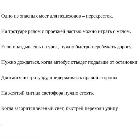
”
Одно из опасных мест для пешеходов – перекресток.
На тротуаре рядом с проезжей частью можно играть с мячом.
Если опаздываешь на урок, нужно быстро перебежать дорогу.
Нужно дождаться, когда автобус отъедет подальше от остановки.
Двигайся по тротуару, придерживаясь правой стороны.
На желтый сигнал светофора нужно стоять.
Когда загорится зелёный свет, быстрей переходи улицу.
.