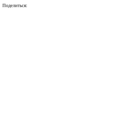
Поделиться: