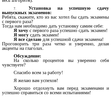
весь алгоритм).
Установка на успешную сдачу
выпускных экзаменов:
Ребята, скажите, кто из вас хотел бы сдать экзамены
с первого раза?
Тогда нам необходимо дать установку самим себе:
Я хочу
с первого раза успешно сдать экзамен!
Я могу
сдать экзамен!
Я все сделаю
для успешной сдачи экзамена!
Проговорить три раза четко и уверенно, делая
акценты на глаголах.
Обсуждение:
На сколько процентов вы уверенно себя
чувствуете?
Спасибо всем за работу!
Я желаю вам успехов!
Хорошо отдохнуть вам перед экзаменами и
успешно справиться со всеми испытаниями!