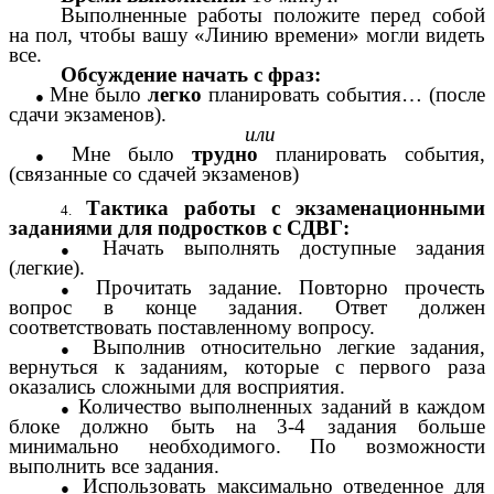
Выполненные работы положите перед собой
на пол, чтобы вашу «Линию времени» могли видеть
все.
Обсуждение начать с фраз:
Мне было
легко
планировать события… (после
сдачи экзаменов).
или
Мне было
трудно
планировать события,
(связанные со сдачей экзаменов)
Тактика работы с экзаменационными
заданиями для подростков с СДВГ:
Начать выполнять доступные задания
(легкие).
Прочитать задание. Повторно прочесть
вопрос в конце задания. Ответ должен
соответствовать поставленному вопросу.
Выполнив относительно легкие задания,
вернуться к заданиям, которые с первого раза
оказались сложными для восприятия.
Количество выполненных заданий в каждом
блоке должно быть на 3-4 задания больше
минимально необходимого. По возможности
выполнить все задания.
Использовать максимально отведенное для