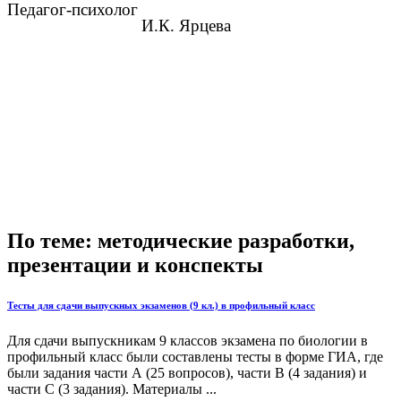
Педагог-психолог
И.К. Ярцева
По теме: методические разработки,
презентации и конспекты
Тесты для сдачи выпускных экзаменов (9 кл.) в профильный класс
Для сдачи выпускникам 9 классов экзамена по биологии в
профильный класс были составлены тесты в форме ГИА, где
были задания части А (25 вопросов), части B (4 задания) и
части С (3 задания). Материалы ...