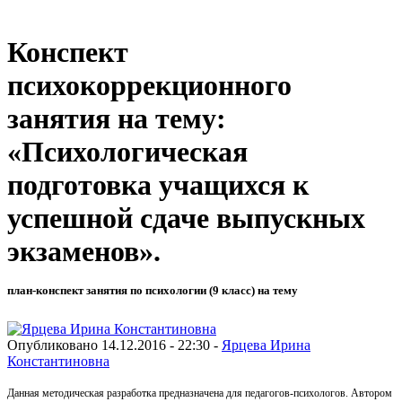
Конспект
психокоррекционного
занятия на тему:
«Психологическая
подготовка учащихся к
успешной сдаче выпускных
экзаменов».
план-конспект занятия по психологии (9 класс) на тему
Опубликовано 14.12.2016 - 22:30 -
Ярцева Ирина
Константиновна
Данная методическая разработка предназначена для педагогов-психологов. Автором