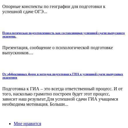
Опорные конспекты по географии для подготовки к
успешной сдаче ОГЭ...
Психологическая подготовленность как составляющая успешной сдачи выпускного
экзамена.
Презентация, сообщение о психологической подготовке
выпускников....
От эффективных форм и методов подготовки к ГИА к успешной сдаче выпускных
экзаменов
Подготовка к ГИА – это всегда ответственный процесс. И от
того, насколько грамотно построен будет этот процесс,
зависит наш результат.Для успешной сдачи ГИА учащимся
необходима мотивация. Больши...
Мне нравится