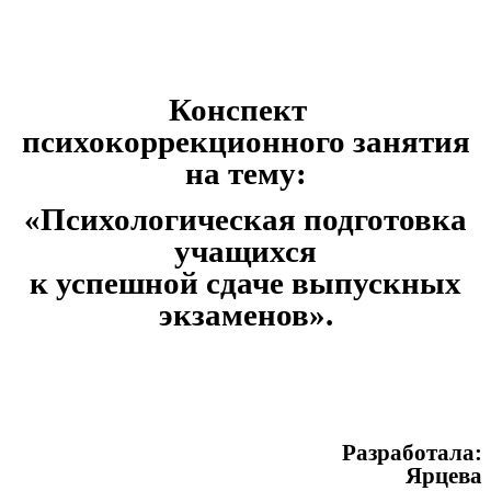
Конспект
психокоррекционного занятия
на тему:
«Психологическая подготовка
учащихся
к успешной сдаче выпускных
экзаменов».
Разработала:
Ярцева