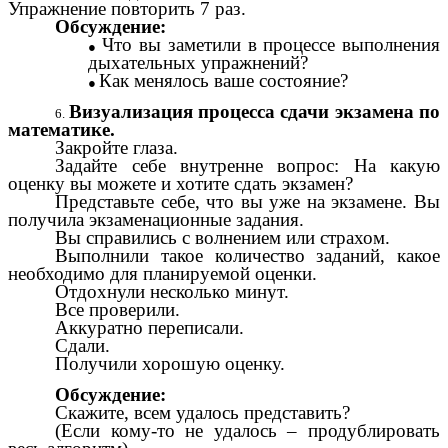
Упражнение повторить 7 раз.
Обсуждение:
Что вы заметили в процессе выполнения
дыхательных упражнений?
Как менялось ваше состояние?
Визуализация процесса сдачи экзамена по
математике.
Закройте глаза.
Задайте себе внутренне вопрос: На какую
оценку вы можете и хотите сдать экзамен?
Представьте себе, что вы уже на экзамене. Вы
получила экзаменационные задания.
Вы справились с волнением или страхом.
Выполнили такое количество заданий, какое
необходимо для планируемой оценки.
Отдохнули несколько минут.
Все проверили.
Аккуратно переписали.
Сдали.
Получили хорошую оценку.
Обсуждение:
Скажите, всем удалось представить?
(Если кому-то не удалось – продублировать