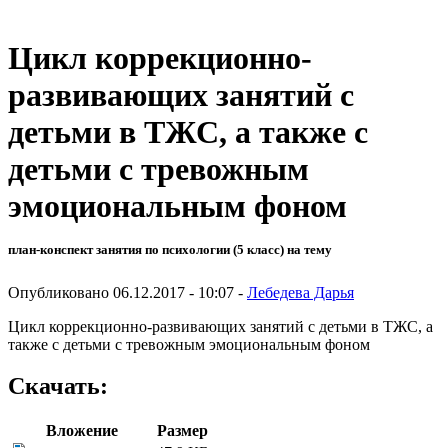
Цикл коррекционно-
развивающих занятий с
детьми в ТЖС, а также с
детьми с тревожным
эмоциональным фоном
план-конспект занятия по психологии (5 класс) на тему
Опубликовано 06.12.2017 - 10:07 -
Лебедева Дарья
Цикл коррекционно-развивающих занятий с детьми в ТЖС, а
также с детьми с тревожным эмоциональным фоном
Скачать:
Вложение
Размер