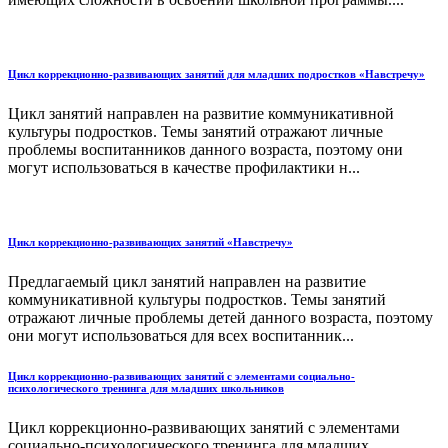
Цикл коррекционно-развивающих занятий для младших подростков «Навстречу»
Цикл занятий направлен на развитие коммуникативной
культуры подростков. Темы занятий отражают личные
проблемы воспитанников данного возраста, поэтому они
могут использоваться в качестве профилактики н...
Цикл коррекционно-развивающих занятий «Навстречу»
Предлагаемый цикл занятий направлен на развитие
коммуникативной культуры подростков. Темы занятий
отражают личные проблемы детей данного возраста, поэтому
они могут использоваться для всех воспитанник...
Цикл коррекционно-развивающих занятий с элементами социально-
психологического тренинга для младших школьников
Цикл коррекционно-развивающих занятий с элементами
социально-психологического тренинга для младших