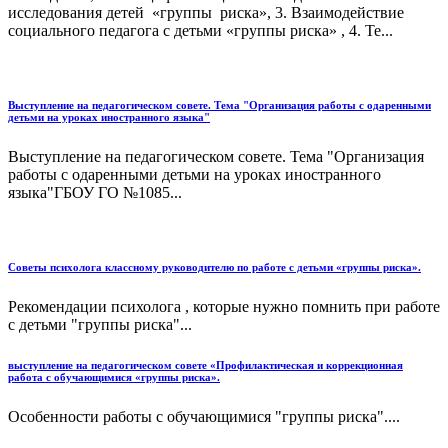
исследования детей «группы риска», 3. Взаимодействие
социального педагога с детьми «группы риска» , 4. Те...
Выступление на педагогическом совете. Тема "Организация работы с одаренными
детьми на уроках иностранного языка"
Выступление на педагогическом совете. Тема "Организация
работы с одаренными детьми на уроках иностранного
языка"ГБОУ ГО №1085...
Советы психолога классному руководителю по работе с детьми «группы риска».
Рекомендации психолога , которые нужно помнить при работе
с детьми "группы риска"...
выступление на педагогическом совете «Профилактическая и коррекционная
работа с обучающимися «группы риска».
Особенности работы с обучающимися "группы риска"....