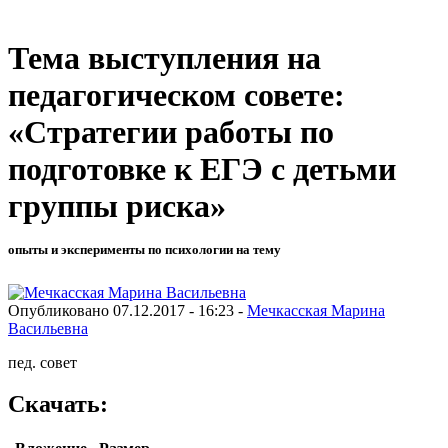
Тема выступления на
педагогическом совете:
«Стратегии работы по
подготовке к ЕГЭ с детьми
группы риска»
опыты и эксперименты по психологии на тему
Опубликовано 07.12.2017 - 16:23 -
Мечкасская Марина
Васильевна
пед. совет
Скачать: