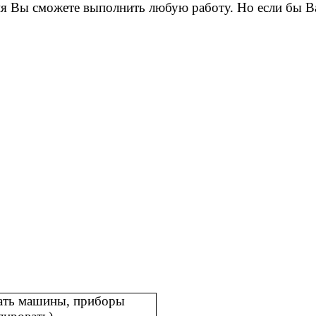
я Вы сможете выполнить любую работу. Но если бы В
ать машины, приборы