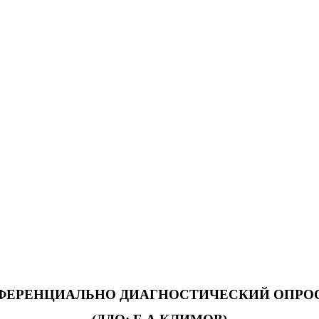
ФЕРЕНЦИАЛЬНО ДИАГНОСТИЧЕСКИЙ ОПРО