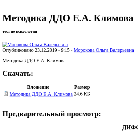
Методика ДДО Е.А. Климова
тест по психологии
Опубликовано 23.12.2019 - 9:15 -
Морокова Ольга Валерьевна
Методика ДДО Е.А. Климова
Скачать:
Вложение
Размер
24.6 КБ
Методика ДДО Е.А. Климова
Предварительный просмотр:
ДИФ