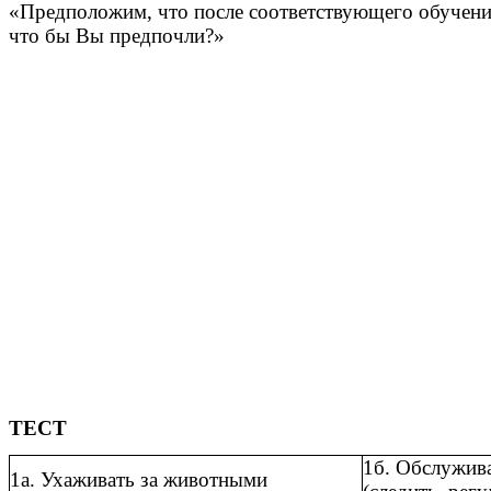
«Предположим, что после соответствующего обучени
что бы Вы предпочли?»
ТЕСТ
1б. Обслужив
1а. Ухаживать за животными