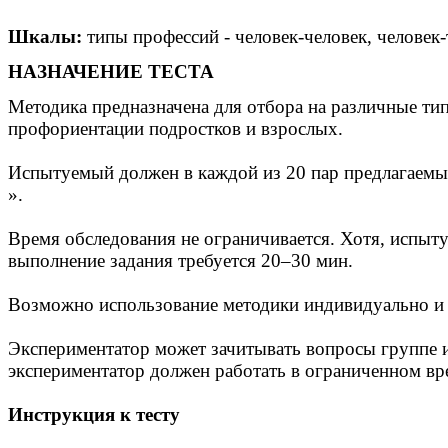
Шкалы:
типы профессий - человек-человек, человек-
НАЗНАЧЕНИЕ ТЕСТА
Методика предназначена для отбора на различные ти
профориентации подростков и взрослых.
Испытуемый должен в каждой из 20 пар предлагаемых 
».
Время обследования не ограничивается. Хотя, испыту
выполнение задания требуется 20–30 мин.
Возможно использование методики индивидуально и 
Экспериментатор может зачитывать вопросы группе ис
экспериментатор должен работать в ограниченном вр
Инструкция к тесту