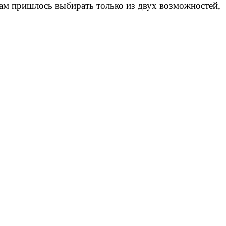
ам пришлось выбирать только из двух возможностей,