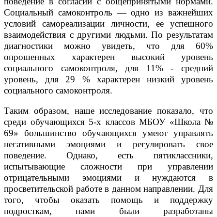
поведение в согласии с общепринятыми нормами.
Социальный самоконтроль — одно из важнейших
условий самореализации личности, ее успешного
взаимодействия с другими людьми. По результатам
диагностики можно увидеть, что для 60%
опрошенных характерен высокий уровень
социального самоконтроля, для 11% - средний
уровень, для 29 % характерен низкий уровень
социального самоконтроля.
Таким образом, наше исследование показало, что
среди обучающихся 5-х классов МБОУ «Школа №
69» большинство обучающихся умеют управлять
негативными эмоциями и регулировать свое
поведение. Однако, есть пятиклассники,
испытывающие сложности при управлении
отрицательными эмоциями и нуждаются в
просветительской работе в данном направлении. Для
того, чтобы оказать помощь и поддержку
подросткам, нами были разработаны