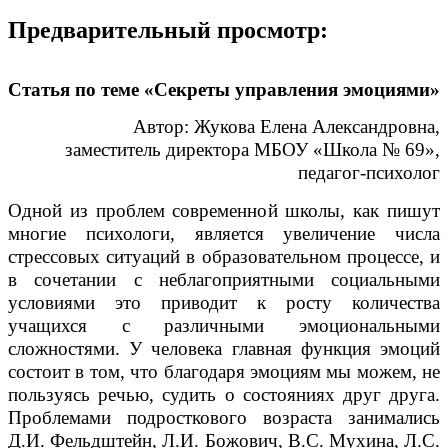
Предварительный просмотр:
Статья по теме «Секреты управления эмоциями»
Автор: Жукова Елена Александровна
,
заместитель директора МБОУ «Школа № 69»,
педагог-психолог
Одной из проблем современной школы, как пишут
многие психологи, является увеличение числа
стрессовых ситуаций в образовательном процессе, и
в сочетании с неблагоприятными социальными
условиями это приводит к росту количества
учащихся с различными эмоциональными
сложностями. У человека главная функция эмоций
состоит в том, что благодаря эмоциям мы можем, не
пользуясь речью, судить о состояниях друг друга.
Проблемами подросткового возраста занимались
Д.И. Фельдштейн, Л.И. Божович, В.С. Мухина, Л.С.