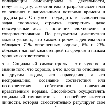
обладающий самоконтролем в деятельности,
получая задачу, самостоятельно разрабатывает план
ее решения с наименьшими потерями времени и
трудозатрат. Он умеет подходить к выполнению
задач творчески, стремясь превратить даже
повседневные дела в источник вдохновения и
совершенствования. По результатам диагностики
можно увидеть, что самоконтролем в деятельности
обладают 71% опрошенных, однако, 6% и 23%
обладают данной компетенцией на среднем и низком
уровнях соответственно.
Социальный самоконтроль
– это чувство и
знание того, что хорошо, а что плохо по отношению
к другим людям, что справедливо, а что
несправедливо, осознание соответствия или
несоответствия собственного поведения
нравственным нормам. Способность осуществлять
социальный самоконтроль — ценнейшее качество
личности, которая самостоятельно регулирует свое