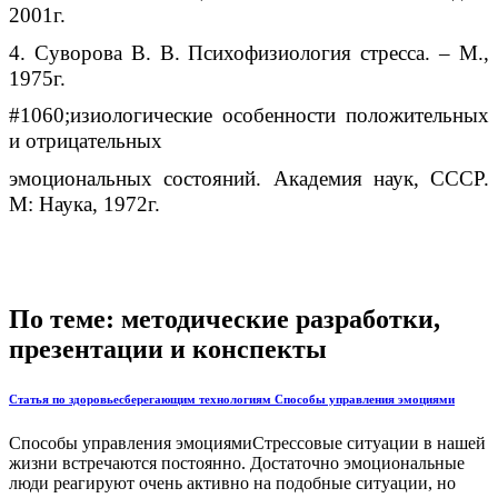
2001г.
4. Суворова В. В. Психофизиология стресса. – М.,
1975г.
#1060;изиологические особенности положительных
и отрицательных
эмоциональных состояний. Академия наук, СССР.
М: Наука, 1972г.
По теме: методические разработки,
презентации и конспекты
Статья по здоровьесберегающим технологиям Способы управления эмоциями
Способы управления эмоциямиСтрессовые ситуации в нашей
жизни встречаются постоянно. Достаточно эмоциональные
люди реагируют очень активно на подобные ситуации, но