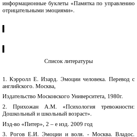
информационные буклеты «Памятка по управлению
отрицательными эмоциями».
Список литературы
1. Кэрролл Е. Изард. Эмоции человека. Перевод с
английского. Москва,
Издательство Московского Университета, 1980г.
2. Прихожан А.М. «Психология тревожности:
Дошкольный и школьный возраст».
Изд-во «Питер», 2 – е изд. 2009 год
3. Рогов Е.И. Эмоции и воля. - Москва. Владос.