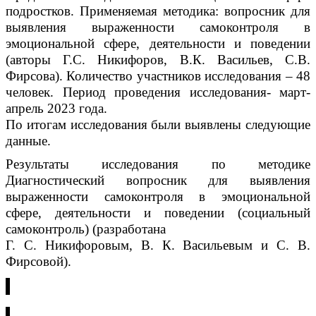
подростков. Применяемая методика: вопросник для
выявления выраженности самоконтроля в
эмоциональной сфере, деятельности и поведении
(авторы Г.С. Никифоров, В.К. Васильев, С.В.
Фирсова). Количество участников исследования – 48
человек. Период проведения исследования- март-
апрель 2023 года.
По итогам исследования были выявлены следующие
данные.
Результаты исследования по методике
Диагностический вопросник для выявления
выраженности самоконтроля в эмоциональной
сфере, деятельности и поведении (социальный
самоконтроль) (разработана
Г. С. Никифоровым, В. К. Васильевым и С. В.
Фирсовой).