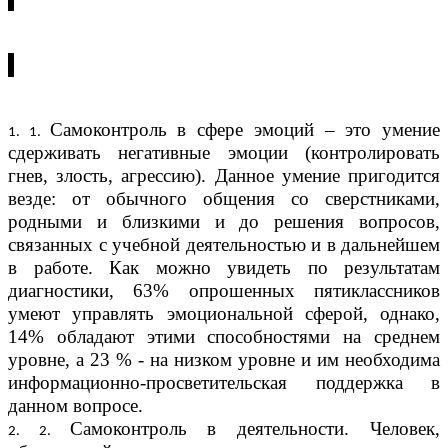
Самоконтроль в сфере эмоций – это умение
сдерживать негативные эмоции (контролировать
гнев, злость, агрессию). Данное умение пригодится
везде: от обычного общения со сверстниками,
родными и близкими и до решения вопросов,
связанных с учебной деятельностью и в дальнейшем
в работе. Как можно увидеть по результатам
диагностики, 63% опрошенных пятиклассников
умеют управлять эмоциональной сферой, однако,
14% обладают этими способностями на среднем
уровне, а 23 % - на низком уровне и им необходима
информационно-просветительская поддержка в
данном вопросе.
Самоконтроль в деятельности.
Человек,