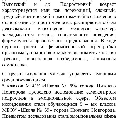
Выготский и др. Подростковый возраст
характеризуется ими как переходный, сложный,
трудный, критический и имеет важнейшее значение в
становлении личности человека: расширяется объем
деятельности, качественно меняется характер,
закладываются основы сознательного поведения,
формируются нравственные представления. В ходе
бурного роста и физиологической перестройки
организма у подростков может возникнуть чувство
тревоги, повышенная возбудимость, сниженная
самооценка.
С целью изучения умения управлять эмоциями
среди обучающихся
5 классов МБОУ «Школа № 69» города Нижнего
Новгорода проведено исследование самоконтроля
подростков в эмоциональной сфере. Объектом
исследования стали обучающиеся 5 – ых классов
МБОУ «Школа № 69» города Нижнего Новгорода.
Предметом исследования стала эмоциональная сфера