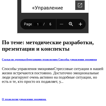
По теме: методические разработки,
презентации и конспекты
Статья по здоровьесберегающим технологиям Способы управления эмоциями
Способы управления эмоциямиСтрессовые ситуации в нашей
жизни встречаются постоянно. Достаточно эмоциональные
люди реагируют очень активно на подобные ситуации, но
есть и те, кто просто их подавляет, у...
О технологии управления эмоциями.