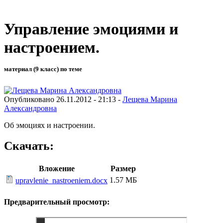
Управление эмоциями и
настроением.
материал (9 класс) по теме
Опубликовано 26.11.2012 - 21:13 -
Лещева Марина
Александровна
Об эмоциях и настроении.
Скачать:
Вложение
Размер
1.57 МБ
upravlenie_nastroeniem.docx
Предварительный просмотр: