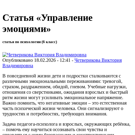
Статья «Управление
эмоциями»
статья по психологии (6 класс)
Опубликовано 18.02.2026 - 12:41 -
Четверикова Виктория
Владимировна
В повседневной жизни дети и подростки сталкиваются с
различными эмоциональными переживаниями: тревогой,
страхом, раздражением, обидой, гневом. Учебные нагрузки,
отношения со сверстниками, ожидания взрослых и быстрый
ритм жизни могут усиливать эмоциональное напряжение.
Важно помнить, что негативные эмоции – это естественная
часть психической жизни человека. Они сигнализируют о
трудностях и потребностях, требующих внимания.
Задача педагога-психолога и взрослых, окружающих ребёнка,
– помочь ему научиться осознавать свои чувства и
справляться с ними безопасными и конструктивными