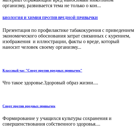
организму, развивается тема не только о кон...
БИОЛОГИЯ И ХИМИЯ ПРОТИВ ВРЕДНОЙ ПРИВЫЧКИ
Презентация по профилактике табакокурения с приведением
экономического обоснования затрат связанных с курением,
изображения и иллюстрации, факты о вреде, который
наносит человек своему организму...
Классный час "Спорт против вредных привычек"
Что такое здоровье.Здоровый образ жизни....
Спорт против вредных привычек
Формирование у учащихся культуры сохранения и
совершенствования собственного здоровья....