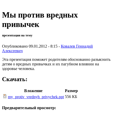
Мы против вредных
привычек
презентация на тему
Опубликовано 09.01.2012 - 8:15 -
Ковалев Геннадий
Алексеевич
Эта презентация поможет родителям обоснованно разъяснить
детям о вредных привычках и их пагубном влиянии на
здоровье человека.
Скачать:
Вложение
Размер
556 КБ
my_protiv_vrednyh_privychek.ppt
Предварительный просмотр: