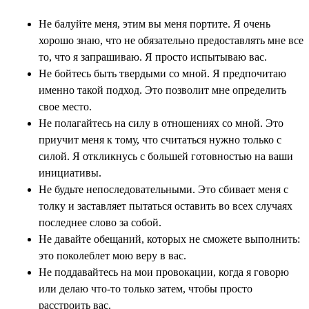
Не балуйте меня, этим вы меня портите. Я очень
хорошо знаю, что не обязательно предоставлять мне все
то, что я запрашиваю. Я просто испытываю вас.
Не бойтесь быть твердыми со мной. Я предпочитаю
именно такой подход. Это позволит мне определить
свое место.
Не полагайтесь на силу в отношениях со мной. Это
приучит меня к тому, что считаться нужно только с
силой. Я откликнусь с большей готовностью на ваши
инициативы.
Не будьте непоследовательными. Это сбивает меня с
толку и заставляет пытаться оставить во всех случаях
последнее слово за собой.
Не давайте обещаний, которых не сможете выполнить:
это поколеблет мою веру в вас.
Не поддавайтесь на мои провокации, когда я говорю
или делаю что-то только затем, чтобы просто
расстроить вас.