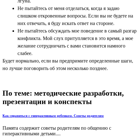
лгуна.
Не пытайтесь от меня отделаться, когда я задаю
слишком откровенные вопросы. Если вы не будете на
них отвечать, я буду искать ответ на стороне.
Не пытайтесь обсуждать мое поведение в самый разгар
конфликта. Мой слух притупляется в это время, а мое
желание сотрудничать с вами становится намного
слабее.
Будет нормально, если вы предпримите определенные шаги,
но лучше поговорить об этом несколько позднее.
По теме: методические разработки,
презентации и конспекты
Как справиться с гиперактивным ребенком. Советы родителям
Памята содержит советы родителям по общению с
гиперактивными детьми....