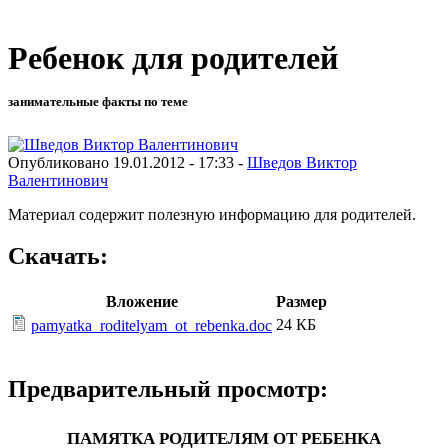
Ребенок для родителей
занимательные факты по теме
Опубликовано 19.01.2012 - 17:33 -
Шведов Виктор
Валентинович
Материал содержит полезную информацию для родителей.
Скачать:
Вложение
Размер
24 КБ
pamyatka_roditelyam_ot_rebenka.doc
Предварительный просмотр:
ПАМЯТКА РОДИТЕЛЯМ ОТ РЕБЕНКА