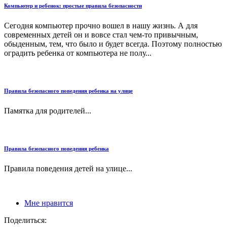
Компьютер и ребенок: простые правила безопасности
Сегодня компьютер прочно вошел в нашу жизнь. А для
современных детей он и вовсе стал чем-то привычным,
обыденным, тем, что было и будет всегда. Поэтому полностью
оградить ребенка от компьютера не полу...
Правила безопасного поведения ребенка на улице
Памятка для родителей...
Правила безопасного поведения ребенка
Правила поведения детей на улице...
Мне нравится
Поделиться: