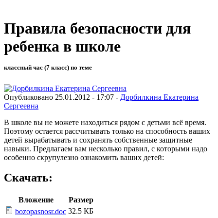
Правила безопасности для
ребенка в школе
классный час (7 класс) по теме
Опубликовано 25.01.2012 - 17:07 -
Дорбилкина Екатерина
Сергеевна
В школе вы не можете находиться рядом с детьми всё время.
Поэтому остается рассчитывать только на способность ваших
детей вырабатывать и сохранять собственные защитные
навыки. Предлагаем вам несколько правил, с которыми надо
особенно скрупулезно ознакомить ваших детей:
Скачать:
Вложение
Размер
32.5 КБ
bozopasnosr.doc