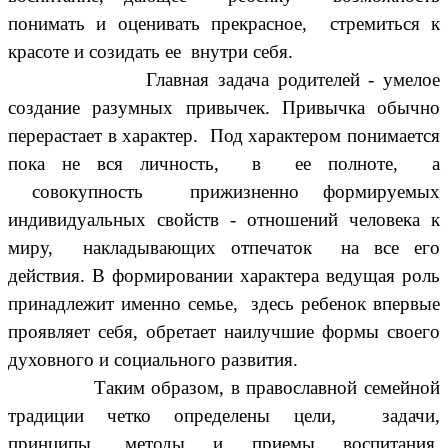
понимать и оценивать прекрасное, стремиться к
красоте и созидать ее внутри себя.
Главная задача родителей - умелое
создание разумных привычек. Привычка обычно
перерастает в характер. Под характером понимается
пока не вся личность, в ее полноте, а
совокупность прижизненно формируемых
индивидуальных свойств - отношений человека к
миру, накладывающих отпечаток на все его
действия. В формировании характера ведущая роль
принадлежит именно семье, здесь ребенок впервые
проявляет себя, обретает наилучшие формы своего
духовного и социального развития.
Таким образом, в православной семейной
традиции четко определены цели, задачи,
принципы, методы и приемы воспитания.