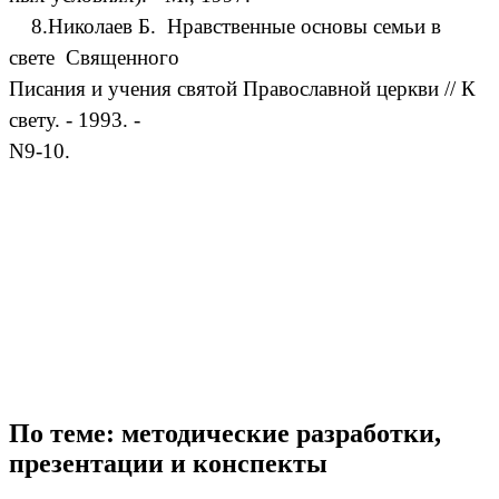
8.Николаев Б. Нравственные основы семьи в
свете Священного
Писания и учения святой Православной церкви // К
свету. - 1993. -
N9-10.
По теме: методические разработки,
презентации и конспекты