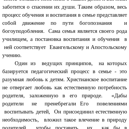
заботится о спасении их души. Таким образом, весь
процесс обучения и воспитания в семье представляет
собой движение по пути богопознания и
богоуподобления. Сама семья является своего рода
училищем, а постановка воспитания и обучения в
ней соответствует Евангельскому и Апостольскому
учению.
Один из ведущих принципов, на которых
базируется педагогический процесс в семье - это
разумная любовь к детям. Христианское воспитание
не отвергает любовь как естественную потребность
родителя, заложенную в его природе. «Дабы
родители не пренебрегали Его повелениями
воспитывать детей, Он присоединил естественную
необходимость, вложил такое влечение в природу
родителей, чтобы поставить их как бы в