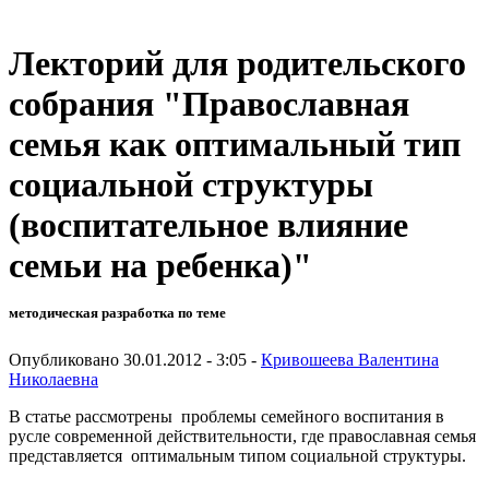
Лекторий для родительского
собрания "Православная
семья как оптимальный тип
социальной структуры
(воспитательное влияние
семьи на ребенка)"
методическая разработка по теме
Опубликовано 30.01.2012 - 3:05 -
Кривошеева Валентина
Николаевна
В статье рассмотрены проблемы семейного воспитания в
русле современной действительности, где православная семья
представляется оптимальным типом социальной структуры.