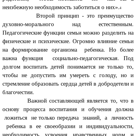
неизбежную необходимость заботиться о них».
4
Второй принцип - это преимущество
духовно-морального над естественным.
Педагогические функции семьи можно разделить на
физические и психические. Огромно влияние семьи
на формирование организма ребенка. Но более
важна функция социально-педагогическая. Под
долгом воспитать детей понимается не только то,
чтобы не допустить им умереть с голоду, но и
стремление образовать сердца детей в добродетели и
благочестии.
Важной составляющей является то, что в
основу процесса воспитания и обучения должна
ложиться не только передача знаний, а личность
ребенка в ее своеобразии и индивидуальности,
необходимость усвоения нравственных норм и