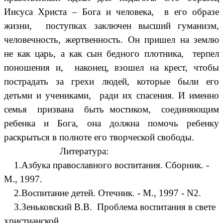
Иисуса Христа – Бога и человека, в его образе
жизни, поступках заключен высший гуманизм,
человечность, жертвенность. Он пришел на землю
не как царь, а как сын бедного плотника, терпел
поношения и, наконец, взошел на крест, чтобы
пострадать за грехи людей, которые были его
детьми и учениками, ради их спасения. И именно
семья призвана быть мостиком, соединяющим
ребенка и Бога, она должна помочь ребенку
раскрыться в полноте его творческой свободы.
Литература:
1.Азбука православного воспитания. Сборник. -
М., 1997.
2.Воспитание детей. Отечник. - М., 1997 - N2.
3.Зеньковский В.В. Проблема воспитания в свете
христианской