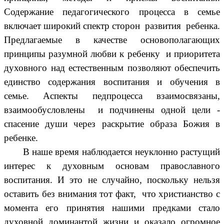
Содержание педагогического процесса в семье
включает широкий спектр сторон развития ребенка.
Предлагаемые в качестве основополагающих
принципы разумной любви к ребенку и приоритета
духовного над естественным позволяют обеспечить
единство содержания воспитания и обучения в
семье. Аспекты педпроцесса взаимосвязаны,
взаимообусловлены и подчинены одной цели -
спасение души через раскрытие образа Божия в
ребенке.
В наше время наблюдается неуклонно растущий
интерес к духовным основам православного
воспитания. И это не случайно, поскольку нельзя
оставить без внимания тот факт, что христианство с
момента его принятия нашими предками стало
духовной доминантой жизни и оказало огромное