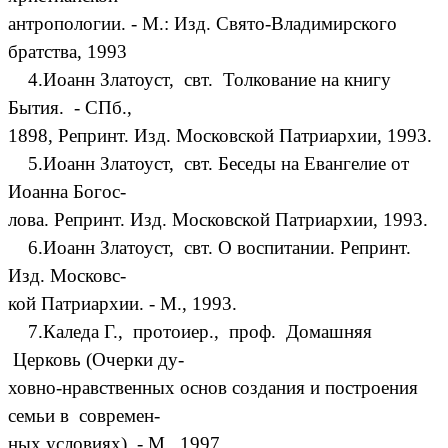
антропологии. - М.: Изд. Свято-Владимирского
братства, 1993
4.Иоанн Златоуст, свт. Толкование на книгу
Бытия. - СПб.,
1898, Репринт. Изд. Московской Патриархии, 1993.
5.Иоанн Златоуст, свт. Беседы на Евангелие от
Иоанна Богос-
лова. Репринт. Изд. Московской Патриархии, 1993.
6.Иоанн Златоуст, свт. О воспитании. Репринт.
Изд. Московс-
кой Патриархии. - М., 1993.
7.Каледа Г., протоиер., проф. Домашняя
Церковь (Очерки ду-
ховно-нравственных основ создания и построения
семьи в современ-
ных условиях). - М., 1997.