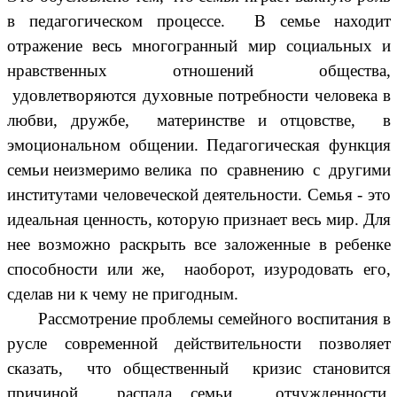
в педагогическом процессе. В семье находит
отражение весь многогранный мир социальных и
нравственных отношений общества,
удовлетворяются духовные потребности человека в
любви, дружбе, материнстве и отцовстве, в
эмоциональном общении. Педагогическая функция
семьи неизмеримо велика по сравнению с другими
институтами человеческой деятельности. Семья - это
идеальная ценность, которую признает весь мир. Для
нее возможно раскрыть все заложенные в ребенке
способности или же, наоборот, изуродовать его,
сделав ни к чему не пригодным.
Рассмотрение проблемы семейного воспитания в
русле современной действительности позволяет
сказать, что общественный кризис становится
причиной распада семьи, отчужденности,