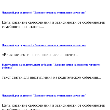
Лекторий для родителей "Влияние семьи на становление личности"
Цель: развитие самосознания в зависимости от особенностей
семейного воспитания....
Лекторий для родителей «Влияние семьи на становление личности»
«Влияние семьи на становление личности»...
Выступление на родительском собрании "Влияние семьи на развитие личности
ребенка"
текст статьи для выступления на родительском собрании...
Лекторий для родителей "Влияние семьи на становление личности"
Цель: развитие самосознания в зависимости от особенностей
семейного воспитания....