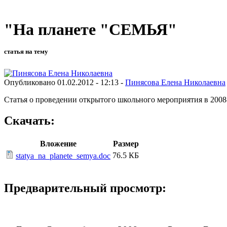
"На планете "СЕМЬЯ"
статья на тему
Опубликовано 01.02.2012 - 12:13 -
Пинясова Елена Николаевна
Статья о проведении открытого школьного мероприятия в 2008
Скачать:
Вложение
Размер
76.5 КБ
statya_na_planete_semya.doc
Предварительный просмотр: