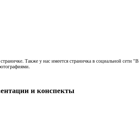
страничке. Также у нас имеется страничка в социальной сети "В
фотографиями.
езентации и конспекты