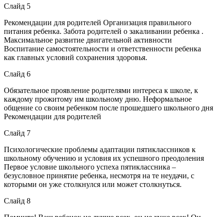
Слайд 5
Рекомендации для родителей Организация правильного
питания ребенка. Забота родителей о закаливании ребенка .
Максимальное развитие двигательной активности
Воспитание самостоятельности и ответственности ребенка
как главных условий сохранения здоровья.
Слайд 6
Обязательное проявление родителями интереса к школе, к
каждому прожитому им школьному дню. Неформальное
общение со своим ребенком после прошедшего школьного дня
Рекомендации для родителей
Слайд 7
Психологические проблемы адаптации пятиклассников к
школьному обучению и условия их успешного преодоления
Первое условие школьного успеха пятиклассника –
безусловное принятие ребенка, несмотря на те неудачи, с
которыми он уже столкнулся или может столкнуться.
Слайд 8