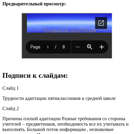
Предварительный просмотр:
Подписи к слайдам:
Слайд 1
Трудности адаптации пятиклассников к средней школе
Слайд 2
Причины плохой адаптации Разные требования со стороны
учителей – предметников, необходимость все их учитывать и
выполнять. Большой поток информации , незнакомые