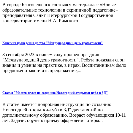
В городе Благовещенск состоялся мастер-класс «Новые
образовательные технологии в скрипичной педагогике»
преподавателя Санкт-Петербургской Государственной
консерватории имени Н.А. Римского ...
Конспект проведения досуга "Международный день грамотности"
8 сентября 2023 в нашем саду прошел праздник
"Международный день грамотности". Ребята показали свои
знания и умения на практике, в играх. Воспитанникам было
предложено закончить предложение,...
Статья "Мастер-класс по созданию Новогодней открытки-куба в 3Д"
В статье имеется подробная инструкция по созданию
Новогодней открытки-куба в 3Д" для занятий по
дополнительному образованию. Возраст обучающихся 10-11
лет. Задачи: обучить приему оформления откры...