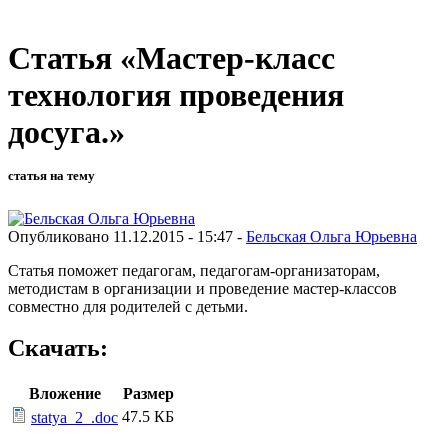
Статья «Мастер-класс
технология проведения
досуга.»
статья на тему
Опубликовано 11.12.2015 - 15:47 -
Бельская Ольга Юрьевна
Статья поможет педагогам, педагогам-организаторам,
методистам в организации и проведение мастер-классов
совместно для родителей с детьми.
Скачать:
Вложение
Размер
47.5 КБ
statya_2_.doc