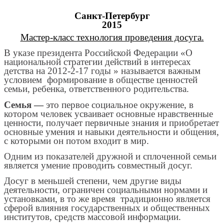
Санкт-Петербург
2015
Мастер-класс технология проведения досуга.
В указе президента Российской Федерации «О
национальной стратегии действий в интересах
детства на 2012-2-17 годы » называется важным
условием формирование в обществе ценностей
семьи, ребенка, ответственного родительства.
Семья —
это первое социальное окружение, в
котором человек усваивает основные нравственные
ценности, получает первичные знания и приобретает
основные умения и навыки деятельности и общения,
с которыми он потом входит в мир.
Одним из показателей дружной и сплоченной семьи
является умение проводить совместный досуг.
Досуг в меньшей степени, чем другие виды
деятельности, ограничен социальными нормами и
установками, в то же время традиционно является
сферой влияния государственных и общественных
институтов, средств массовой информации.