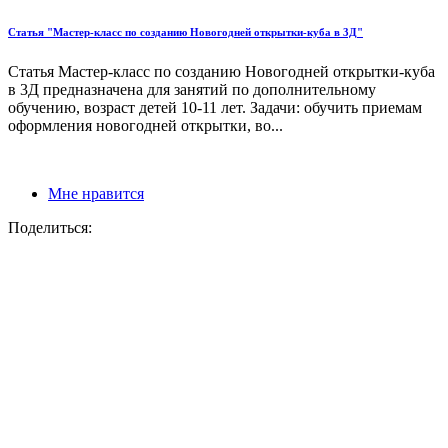
Статья "Мастер-класс по созданию Новогодней открытки-куба в 3Д"
Статья Мастер-класс по созданию Новогодней открытки-куба
в 3Д предназначена для занятий по дополнительному
обучению, возраст детей 10-11 лет. Задачи: обучить приемам
оформления новогодней открытки, во...
Мне нравится
Поделиться: