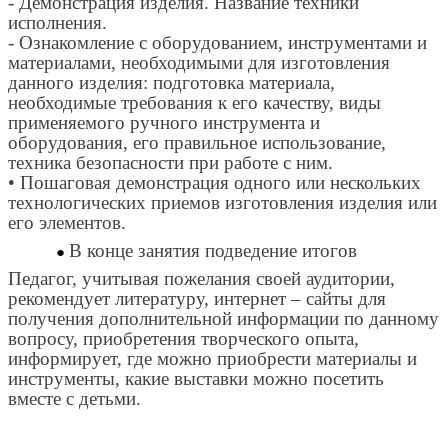
- Демонстрация изделия. Название техники
исполнения.
- Ознакомление с оборудованием, инструментами и
материалами, необходимыми для изготовления
данного изделия: подготовка материала,
необходимые требования к его качеству, виды
применяемого ручного инструмента и
оборудования, его правильное использование,
техника безопасности при работе с ним.
• Пошаговая демонстрация одного или нескольких
технологических приемов изготовления изделия или
его элементов.
В конце занятия подведение итогов
Педагог, учитывая пожелания своей аудитории,
рекомендует литературу, интернет – сайты для
получения дополнительной информации по данному
вопросу, приобретения творческого опыта,
информирует, где можно приобрести материалы и
инструменты, какие выставки можно посетить
вместе с детьми.