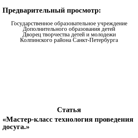
Предварительный просмотр:
Государственное образовательное учреждение
Дополнительного образования детей
Дворец творчества детей и молодежи
Колпинского района Санкт-Петербурга
Статья
«Мастер-класс технология проведения
досуга.»