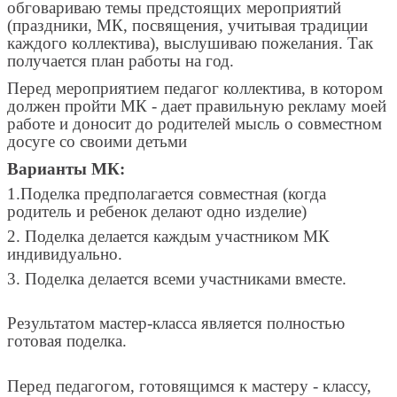
обговариваю темы предстоящих мероприятий
(праздники, МК, посвящения, учитывая традиции
каждого коллектива), выслушиваю пожелания. Так
получается план работы на год.
Перед мероприятием педагог коллектива, в котором
должен пройти МК - дает правильную рекламу моей
работе и доносит до родителей мысль о совместном
досуге со своими детьми
Варианты МК:
1.Поделка предполагается совместная (когда
родитель и ребенок делают одно изделие)
2. Поделка делается каждым участником МК
индивидуально.
3. Поделка делается всеми участниками вместе.
Результатом мастер-класса является полностью
готовая поделка.
Перед педагогом, готовящимся к мастеру - классу,