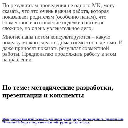
По результатам проведения не одного МК, могу
сказать, что это очень важная работа, которая
показывает родителям (особенно папам), что
совместное изготовление поделки совсем не
сложное, но очень увлекательное дело.
Многие папы потом консультируются – какую
поделку можно сделать дома совместно с детьми. И
даже приносят показать результат совместной
работы. Предполагаю продолжить работу в этом
направлении.
По теме: методические разработки,
презентации и конспекты
Материал можно использовать для проведения досуга, посвящённого празнованию
70-летию Победы в подготовительной группе детского сада.