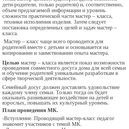
дети-родители, только родители) и, соответственно,
объем предлагаемой информации и уровень
сложности практической части мастер – класса,
техники исполнения изделия. Затем следует
постановка определенных целей и задач мастер –
класса.
Мастер – класс чаще всего проводится для
родителей вместе с детьми и основывается на
копировании и заимствовании опыта мастера.
Целью
мастер – класса является показ возможности
проведения совместного досуга дома для всей семьи
и обучение родителей уникальным разработкам в
сфере творческой деятельности.
Семейный досуг должен доставлять удовольствие
каждому члену семьи. Только тогда он будет
оказывать развивающее воздействие на детей и
взрослых, повышать их культурный уровень.
План проведения МК.
-Вступление. Проводящий мастер-класс педагог
знакомит участников с темой МК.