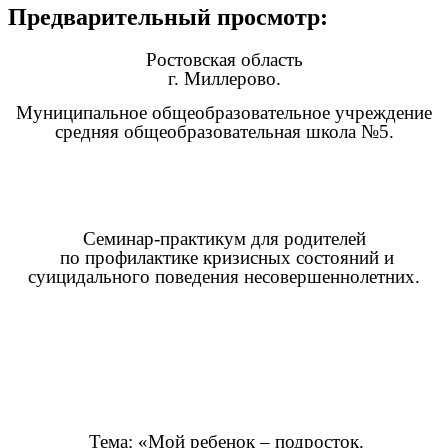
Предварительный просмотр:
Ростовская область
г. Миллерово.
Муниципальное общеобразовательное учреждение
средняя общеобразовательная школа №5.
Семинар-практикум для родителей
по профилактике кризисных состояний и
суицидального поведения несовершеннолетних.
Тема: «Мой ребенок – подросток.