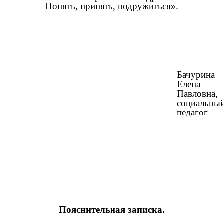
Понять, принять, подружиться».
Бачурина
Елена
Павловна,
социальны
педагог
Пояснительная записка.