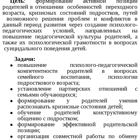
Цель
: формирование активной позиции
родителей в отношении особенностей переходного
возраста, кризисных состояний подростков, путей
возможного решения проблем и конфликтов в
данный период развития через создание психолого-
педагогических условий, направленных на
повышение педагогической культуры родителей, а
также их психологической грамотности в вопросах
суицидального поведения детей.
Задачи:
повышение психолого-педагогической
компетентности родителей в вопросах
семейного воспитания, психологии
подросткового возраста;
установление партнерских отношений с
семьями обучающихся;
формирование у родителей умения
распознавать кризисные состояния детей;
обучение родителей конструктивному
общению с подростком;
формирование эффективной родительской
позиции;
организация совместной работы по обмену