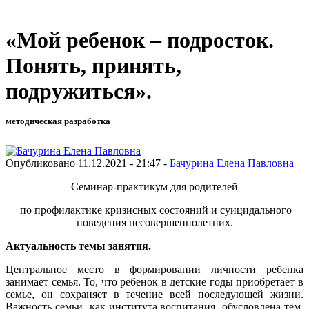
«Мой ребенок – подросток.
Понять, принять,
подружиться».
методическая разработка
Опубликовано 11.12.2021 - 21:47 -
Бачурина Елена Павловна
Семинар-практикум для родителей
по профилактике кризисных состояний и суицидального
поведения несовершеннолетних.
Актуальность темы занятия.
Центральное место в формировании личности ребенка
занимает семья. То, что ребенок в детские годы приобретает в
семье, он сохраняет в течение всей последующей жизни.
Важность семьи как института воспитания обусловлена тем,