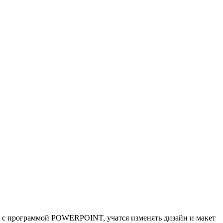
я с программой POWERPOINT, учатся изменять дизайн и макет