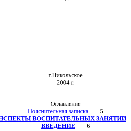
г.Никольское
2004 г.
Оглавление
Пояснительная записка
5
НСПЕКТЫ ВОСПИТАТЕЛЬНЫХ ЗАНЯТИИ
ВВЕДЕНИЕ
6