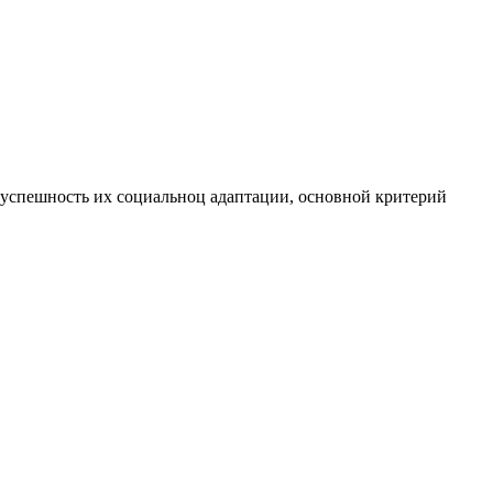
 успешность их социальноц адаптации, основной критерий