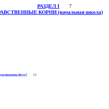
РАЗДЕЛ I
7
АВСТВЕННЫЕ КОРНИ (начальная школа)
увствовать другу?
12