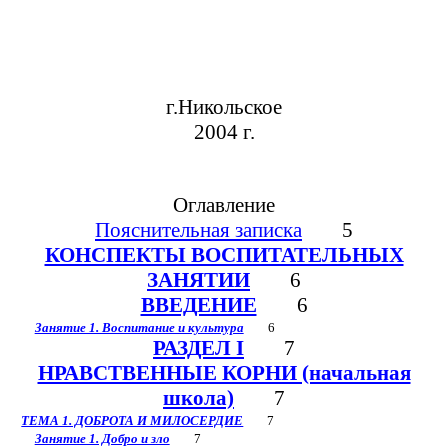
г.Никольское
2004 г.
Оглавление
Пояснительная записка
5
КОНСПЕКТЫ ВОСПИТАТЕЛЬНЫХ
ЗАНЯТИИ
6
ВВЕДЕНИЕ
6
Занятие 1. Воспитание и культура
6
РАЗДЕЛ I
7
НРАВСТВЕННЫЕ КОРНИ (начальная
школа)
7
ТЕМА 1. ДОБРОТА И МИЛОСЕРДИЕ
7
Занятие 1. Добро и зло
7