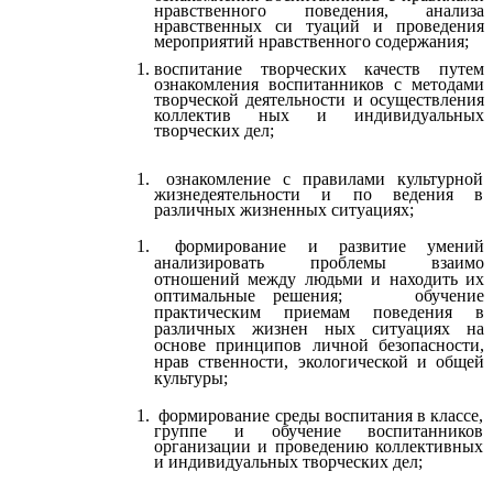
нравственного поведения, анализа
нравственных си туаций и проведения
мероприятий нравственного содержания;
воспитание творческих качеств путем
ознакомления воспитанников с методами
творческой деятельности и осуществления
коллектив ных и индивидуальных
творческих дел;
ознакомление с правилами культурной
жизнедеятельности и по ведения в
различных жизненных ситуациях;
формирование и развитие умений
анализировать проблемы взаимо
отношений между людьми и находить их
оптимальные решения; обучение
практическим приемам поведения в
различных жизнен ных ситуациях на
основе принципов личной безопасности,
нрав ственности, экологической и общей
культуры;
формирование среды воспитания в классе,
группе и обучение воспитанников
организации и проведению коллективных
и индивидуальных творческих дел;