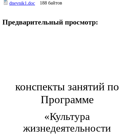
188 байтов
dnevnik1.doc
Предварительный просмотр:
конспекты занятий по
Программе
«Культура
жизнедеятельности