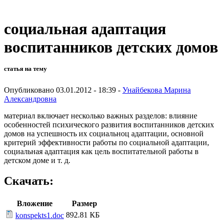
социальная адаптация
воспитанников детских домов
статья на тему
Опубликовано 03.01.2012 - 18:39 -
Унайбекова Марина
Александровна
материал включает несколько важных разделов: влияние
особенностей психического развития воспитанников детских
домов на успешность их социальноц адаптации, основной
критерий эффективности работы по социальной адаптации,
социальная адаптация как цель воспитательной работы в
детском доме и т. д.
Скачать:
Вложение
Размер
892.81 КБ
konspekts1.doc