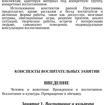
конспектам, адаптируя материал под конкретную группу,
конкретных воспитанников.
Использование конспектов данной Программы,
предполагает, кроме рассказов и бесед воспитателя и
активные формы работы, такие как дискуссии, мозговые
штурмы, имитационные игры, решение проблем, анализ
ситуаций, творческие работы, встречи с интересными
людьми, самоанализ поведения, индивидуальные
консультации воспитанников.
КОНСПЕКТЫ ВОСПИТАТЕЛЬНЫХ ЗАНЯТИИ
ВВЕДЕНИЕ
Человек и животные. Врожденное и воспитанное.
Воспитание и культура. Превращение в обезьяну.
Занятие 1. Воспитание и культура