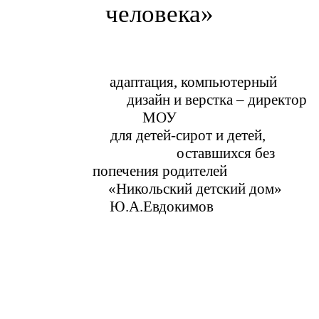
человека»
адаптация, компьютерный
дизайн и верстка – директор
МОУ
для детей-сирот и детей,
оставшихся без
попечения родителей
«Никольский детский дом»
Ю.А.Евдокимов