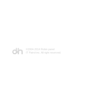
©2004-2014 Robin panel
IT Patrol inc. All right reserved.